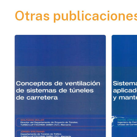
Otras publicacione