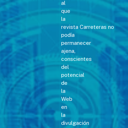
al
que
la
revista Carreteras no
podía
permanecer
ajena,
conscientes
del
potencial
de
la
Web
en
la
divulgación