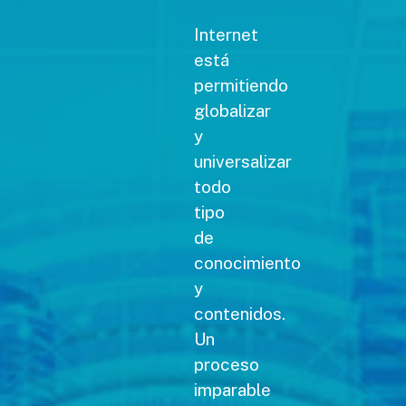
Internet
está
permitiendo
globalizar
y
universalizar
todo
tipo
de
conocimiento
y
contenidos.
Un
proceso
imparable