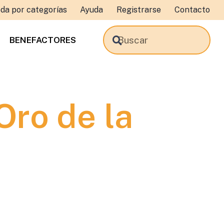
da por categorías
Ayuda
Registrarse
Contacto
BENEFACTORES
Oro de la