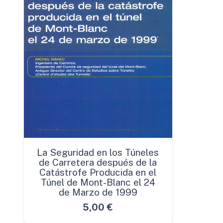
La Seguridad en los Túneles
de Carretera después de la
Catástrofe Producida en el
Túnel de Mont-Blanc el 24
de Marzo de 1999
5,00
€