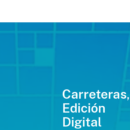
Carreteras,
Edición
Digital