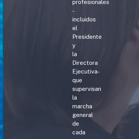
profesionales
-
incluidos
el
Presidente
y
la
Directora
Ejecutiva-
que
supervisan
la
marcha
general
de
cada