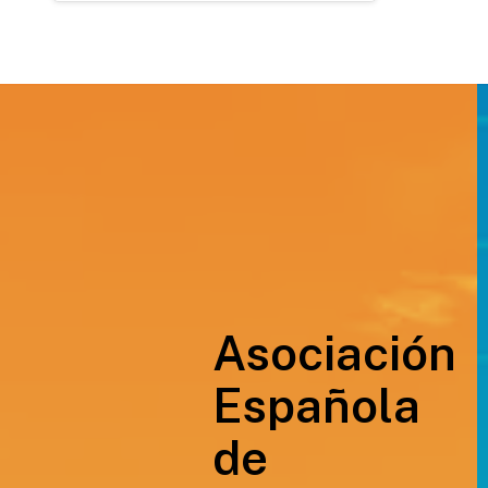
Asociación
Española
de