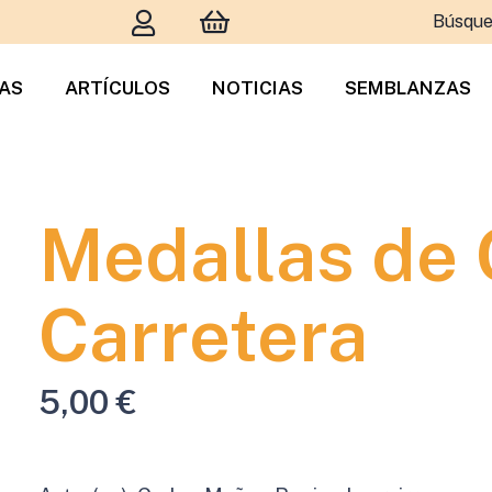
Búsque
TAS
ARTÍCULOS
NOTICIAS
SEMBLANZAS
Medallas de 
Carretera
5,00
€