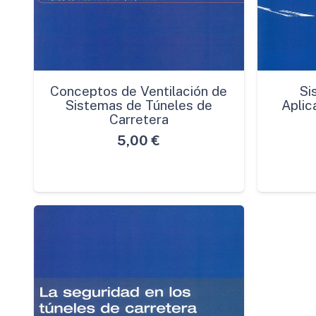
Conceptos de Ventilación de
Si
Sistemas de Túneles de
Aplic
Carretera
5,00
€