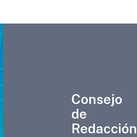
Consejo
de
Redacción