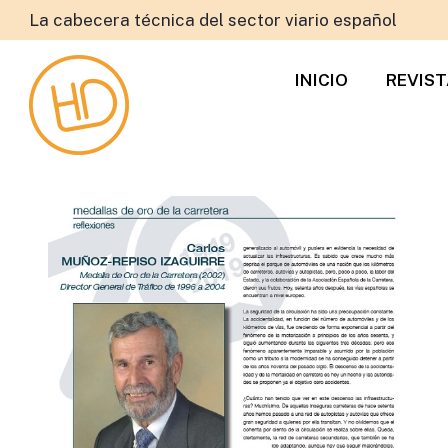
La cabecera técnica del sector viario español
INICIO
REVIS