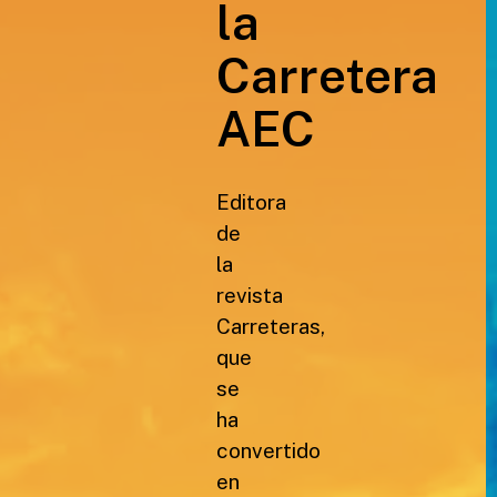
la
Carretera
AEC
Editora
de
la
revista
Carreteras,
que
se
ha
convertido
en