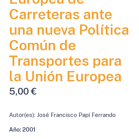
Carreteras ante
una nueva Política
Común de
Transportes para
la Unión Europea
5,00
€
Autor(es):
José Francisco Papí Ferrando
Año:
2001