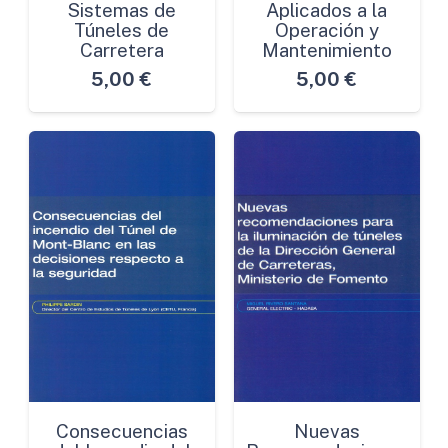
Sistemas de
Aplicados a la
Túneles de
Operación y
Carretera
Mantenimiento
5,00
€
5,00
€
Consecuencias
Nuevas