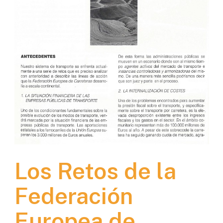
Los Retos de la
Federación
Europea de