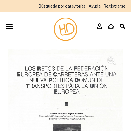
Búsqueda por categorías
Ayuda
Registrarse