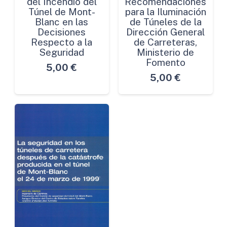
del Incendio del
Recomendaciones
Túnel de Mont-
para la Iluminación
Blanc en las
de Túneles de la
Decisiones
Dirección General
Respecto a la
de Carreteras,
Seguridad
Ministerio de
Fomento
5,00
€
5,00
€