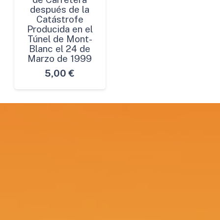
después de la
Catástrofe
Producida en el
Túnel de Mont-
Blanc el 24 de
Marzo de 1999
5,00
€