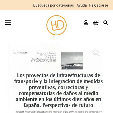
Búsqueda por categorías
Ayuda
Registrarse