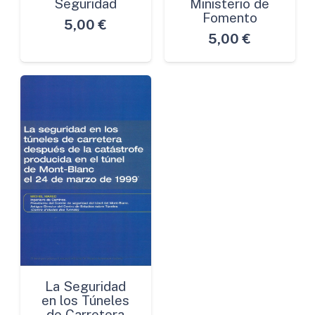
Seguridad
Ministerio de
Fomento
5,00
€
5,00
€
La Seguridad
en los Túneles
de Carretera