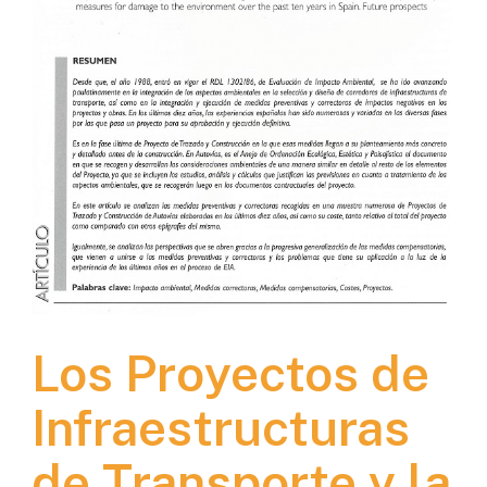
Los Proyectos de
Infraestructuras
de Transporte y la