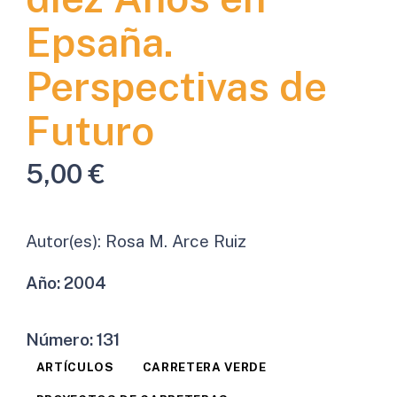
Epsaña.
Perspectivas de
Futuro
5,00
€
Autor(es):
Rosa M. Arce Ruiz
Año:
2004
Número:
131
ARTÍCULOS
CARRETERA VERDE