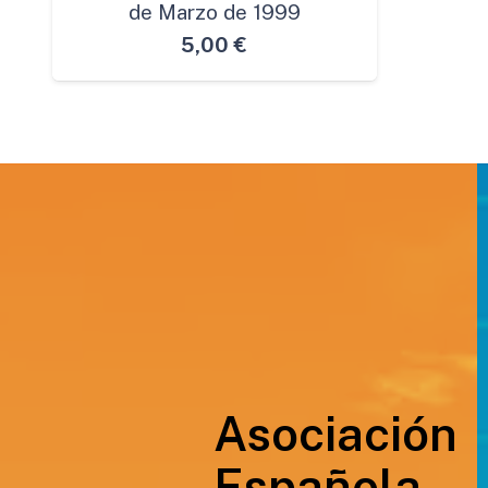
de Marzo de 1999
5,00
€
Asociación
Española