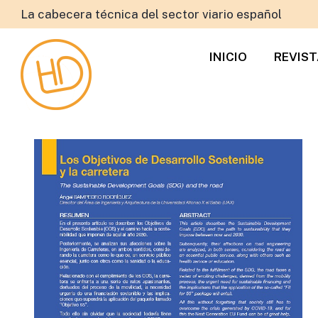
La cabecera técnica del sector viario español
INICIO
REVIS