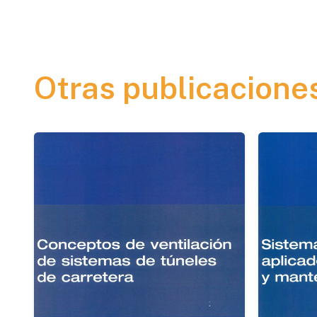
Otras publicacione