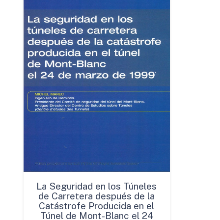
La Seguridad en los Túneles
de Carretera después de la
Catástrofe Producida en el
Túnel de Mont-Blanc el 24