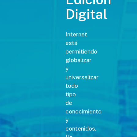
Digital
Internet
está
permitiendo
globalizar
y
universalizar
todo
tipo
de
conocimiento
y
contenidos.