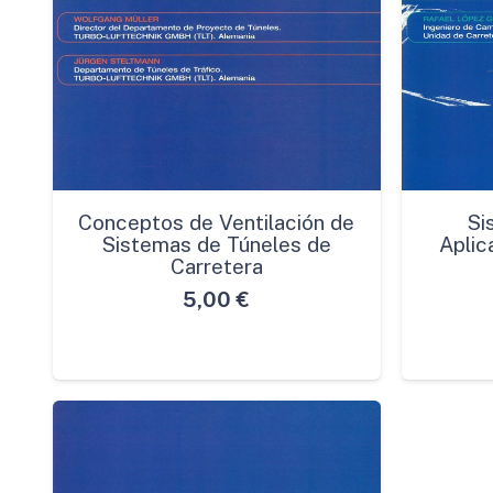
Conceptos de Ventilación de
Si
Sistemas de Túneles de
Aplic
Carretera
5,00
€