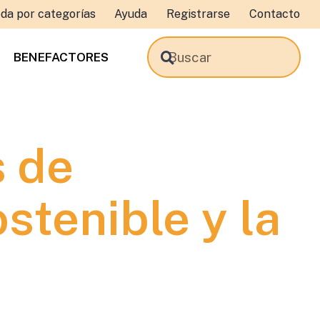
da por categorías
Ayuda
Registrarse
Contacto
BENEFACTORES
s de
stenible y la