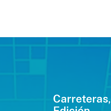
Carreteras,
Edición