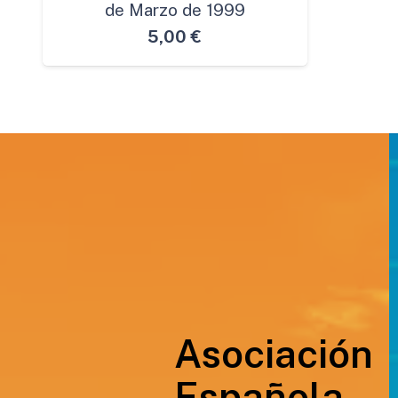
de Marzo de 1999
5,00
€
Asociación
Española