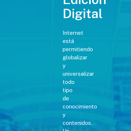
Digital
Internet
está
permitiendo
globalizar
y
universalizar
todo
tipo
de
conocimiento
y
contenidos.