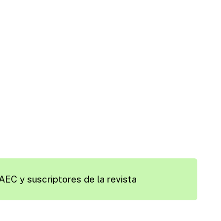
AEC y suscriptores de la revista