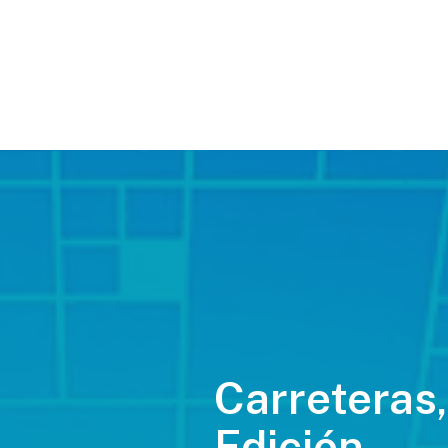
Carreteras,
Edición