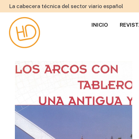
La cabecera técnica del sector viario español
INICIO
REVIS