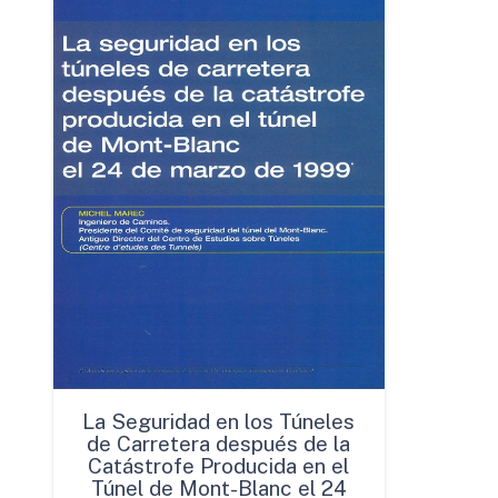
La Seguridad en los Túneles
de Carretera después de la
Catástrofe Producida en el
Túnel de Mont-Blanc el 24