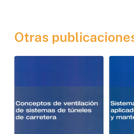
Otras publicacione