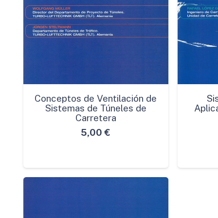
Conceptos de Ventilación de
Si
Sistemas de Túneles de
Aplic
Carretera
5,00
€