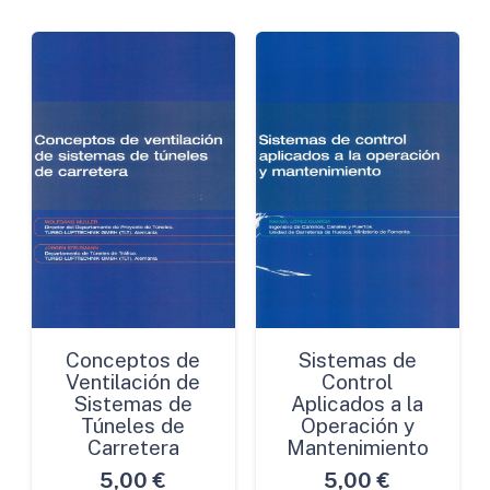
Conceptos de
Sistemas de
Ventilación de
Control
Sistemas de
Aplicados a la
Túneles de
Operación y
Carretera
Mantenimiento
5,00
€
5,00
€