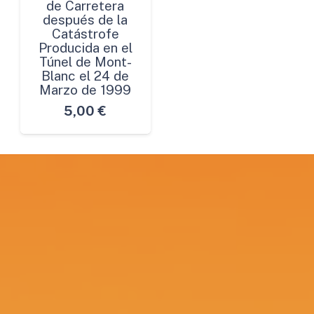
de Carretera
después de la
Catástrofe
Producida en el
Túnel de Mont-
Blanc el 24 de
Marzo de 1999
5,00
€