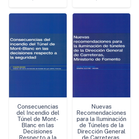
Consecuencias
Nuevas
del Incendio del
Recomendaciones
Túnel de Mont-
para la Iluminación
Blanc en las
de Túneles de la
Decisiones
Dirección General
Respecto a la
de Carreteras,