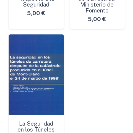
Seguridad
Ministerio de
Fomento
5,00
€
5,00
€
La Seguridad
en los Túneles