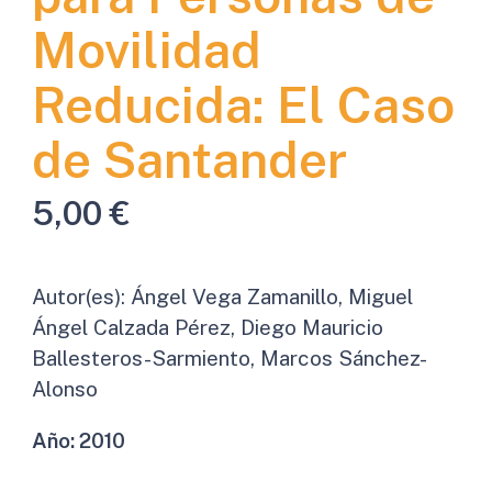
Movilidad
Reducida: El Caso
de Santander
5,00
€
Autor(es):
Ángel Vega Zamanillo, Miguel
Ángel Calzada Pérez, Diego Mauricio
Ballesteros-Sarmiento, Marcos Sánchez-
Alonso
Año:
2010