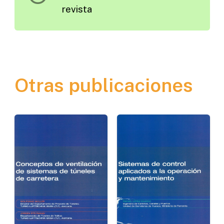
revista
Otras publicaciones