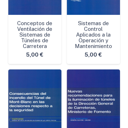
Conceptos de
Sistemas de
Ventilación de
Control
Sistemas de
Aplicados a la
Túneles de
Operación y
Carretera
Mantenimiento
5,00
€
5,00
€