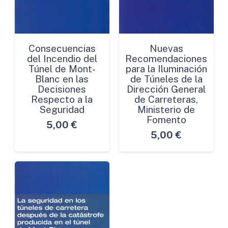
Consecuencias
Nuevas
del Incendio del
Recomendaciones
Túnel de Mont-
para la Iluminación
Blanc en las
de Túneles de la
Decisiones
Dirección General
Respecto a la
de Carreteras,
Seguridad
Ministerio de
Fomento
5,00
€
5,00
€