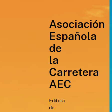
Asociación
Española
de
la
Carretera
AEC
Editora
de