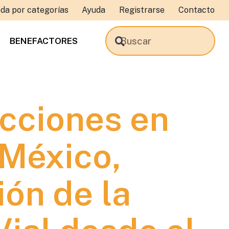
da por categorías
Ayuda
Registrarse
Contacto
BENEFACTORES
acciones en
 México,
ión de la