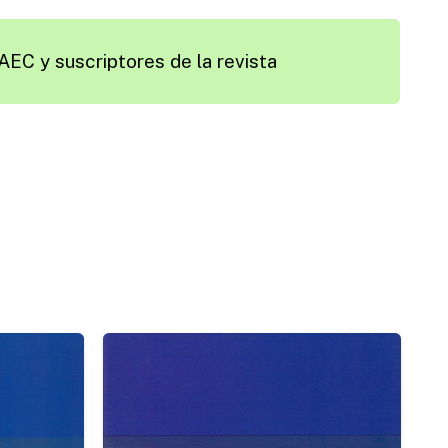
AEC y suscriptores de la revista