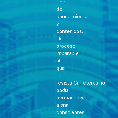
tipo
de
conocimiento
y
contenidos.
Un
proceso
imparable
al
que
la
revista Carreteras no
podía
permanecer
ajena,
conscientes