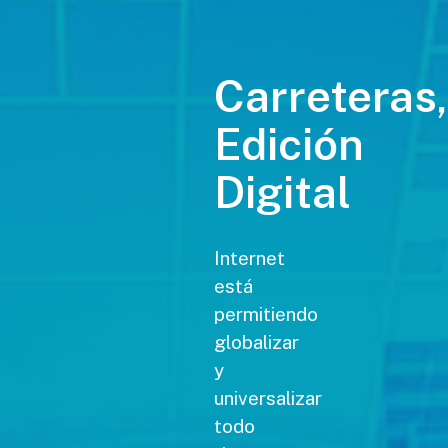
Carreteras,
Edición
Digital
Internet
está
permitiendo
globalizar
y
universalizar
todo