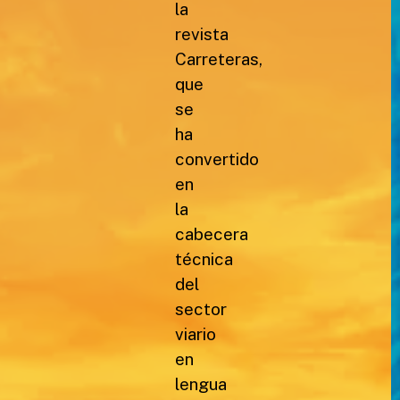
la
revista
Carreteras,
que
se
ha
convertido
en
la
cabecera
técnica
del
sector
viario
en
lengua