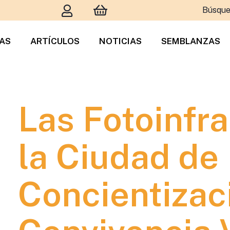
Búsque
TAS
ARTÍCULOS
NOTICIAS
SEMBLANZAS
Las Fotoinfr
la Ciudad de
Concientizac