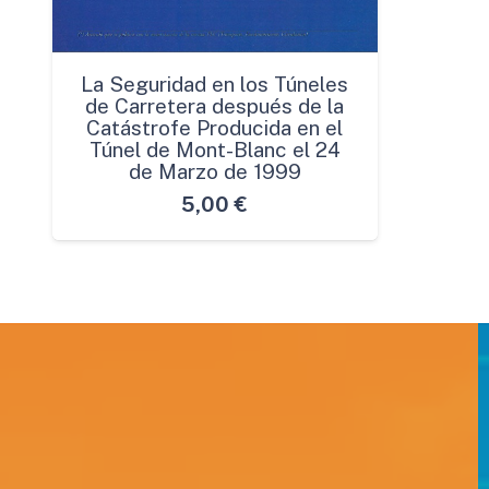
La Seguridad en los Túneles
de Carretera después de la
Catástrofe Producida en el
Túnel de Mont-Blanc el 24
de Marzo de 1999
5,00
€