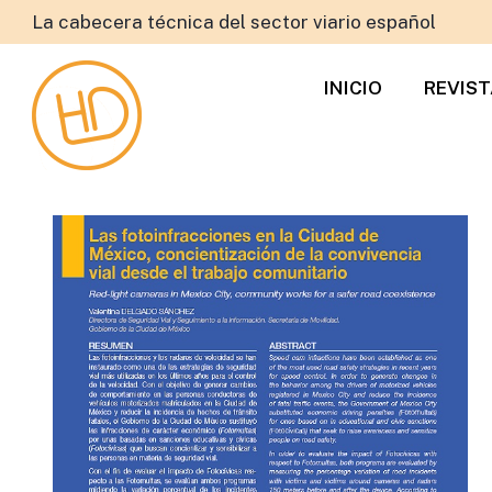
La cabecera técnica del sector viario español
INICIO
REVIS