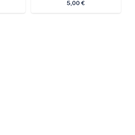
5,00
€