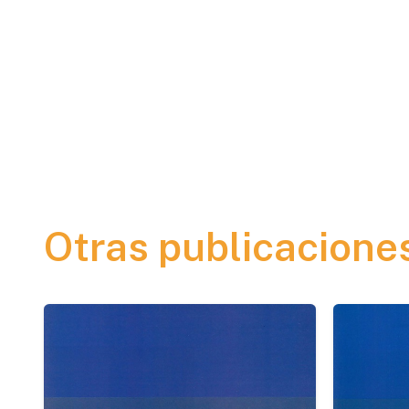
Otras publicacione