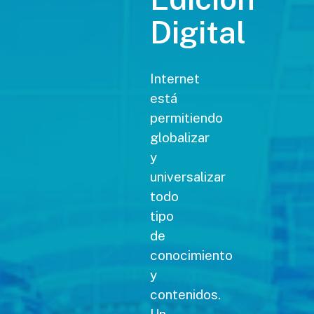
Digital
Internet
está
permitiendo
globalizar
y
universalizar
todo
tipo
de
conocimiento
y
contenidos.