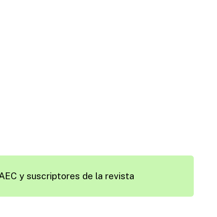
AEC y suscriptores de la revista