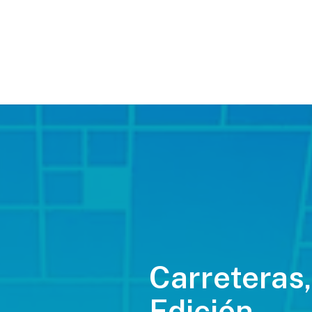
Carreteras,
Edición