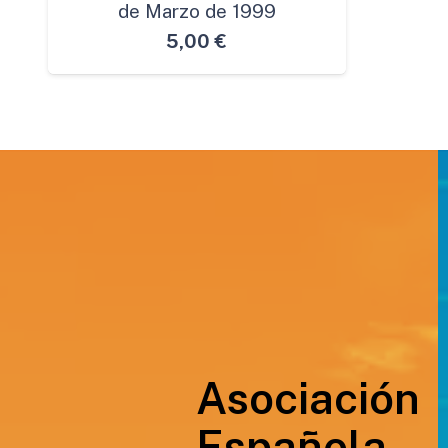
de Marzo de 1999
5,00
€
Asociación
Española