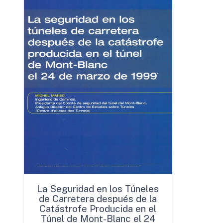
La Seguridad en los Túneles
de Carretera después de la
Catástrofe Producida en el
Túnel de Mont-Blanc el 24