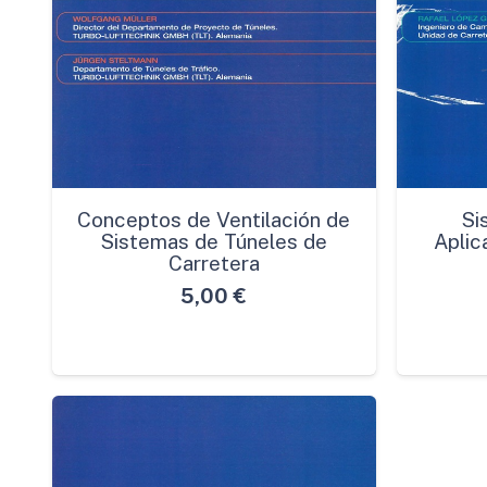
Conceptos de Ventilación de
Si
Sistemas de Túneles de
Aplic
Carretera
5,00
€