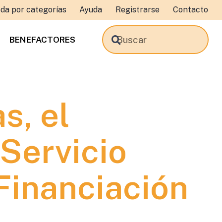
da por categorías
Ayuda
Registrarse
Contacto
BENEFACTORES
s, el
Servicio
Financiación