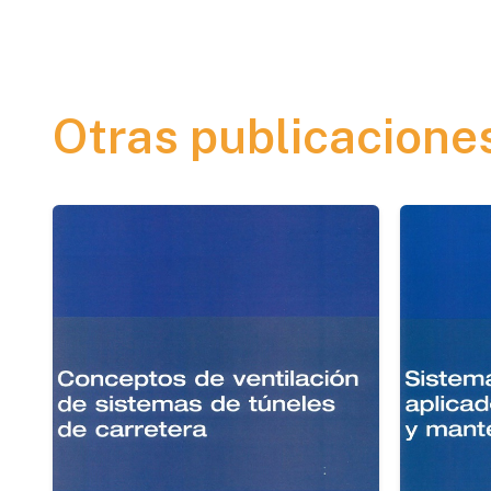
Otras publicacione