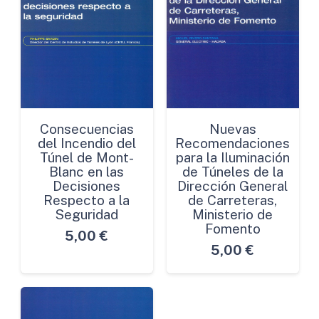
Consecuencias
Nuevas
del Incendio del
Recomendaciones
Túnel de Mont-
para la Iluminación
Blanc en las
de Túneles de la
Decisiones
Dirección General
Respecto a la
de Carreteras,
Seguridad
Ministerio de
Fomento
5,00
€
5,00
€