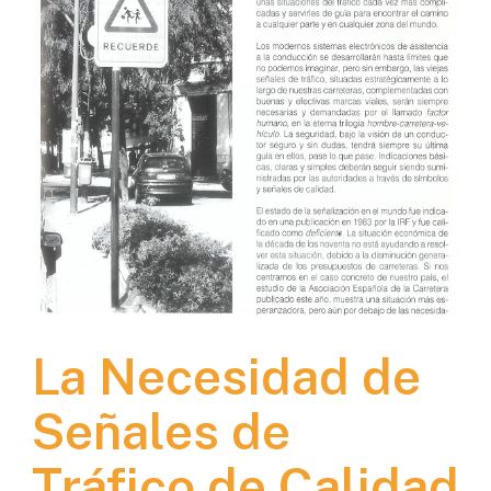
La Necesidad de
Señales de
Tráfico de Calidad