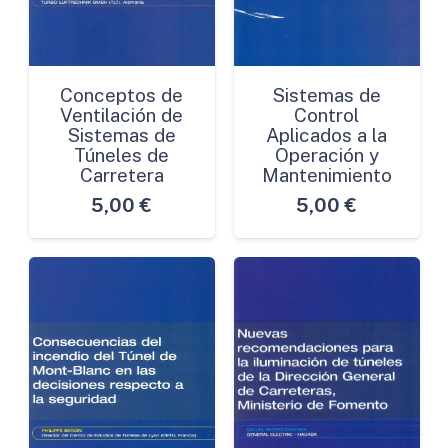
Conceptos de
Sistemas de
Ventilación de
Control
Sistemas de
Aplicados a la
Túneles de
Operación y
Carretera
Mantenimiento
5,00
€
5,00
€