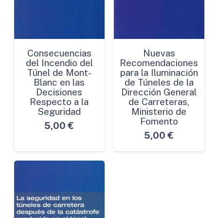
Consecuencias
Nuevas
del Incendio del
Recomendaciones
Túnel de Mont-
para la Iluminación
Blanc en las
de Túneles de la
Decisiones
Dirección General
Respecto a la
de Carreteras,
Seguridad
Ministerio de
Fomento
5,00
€
5,00
€