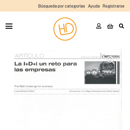
Búsqueda por categorías
Ayuda
Registrarse