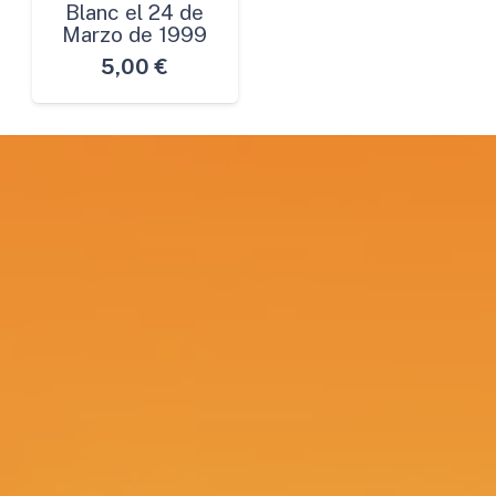
Blanc el 24 de
Marzo de 1999
5,00
€