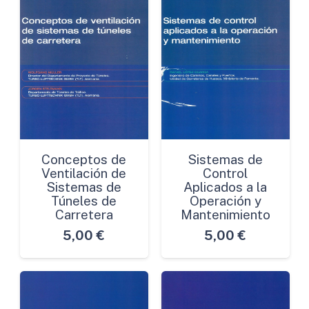
Conceptos de
Sistemas de
Ventilación de
Control
Sistemas de
Aplicados a la
Túneles de
Operación y
Carretera
Mantenimiento
5,00
€
5,00
€