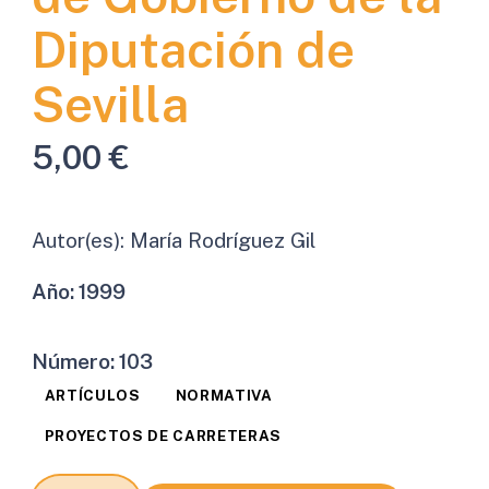
Diputación de
Sevilla
5,00
€
Autor(es):
María Rodríguez Gil
Año:
1999
Número:
103
ARTÍCULOS
NORMATIVA
PROYECTOS DE CARRETERAS