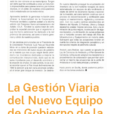
La Gestión Viaria
del Nuevo Equipo
de Gobierno de la