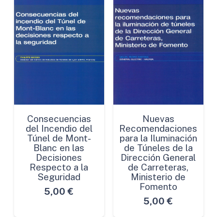
Consecuencias
Nuevas
del Incendio del
Recomendaciones
Túnel de Mont-
para la Iluminación
Blanc en las
de Túneles de la
Decisiones
Dirección General
Respecto a la
de Carreteras,
Seguridad
Ministerio de
Fomento
5,00
€
5,00
€