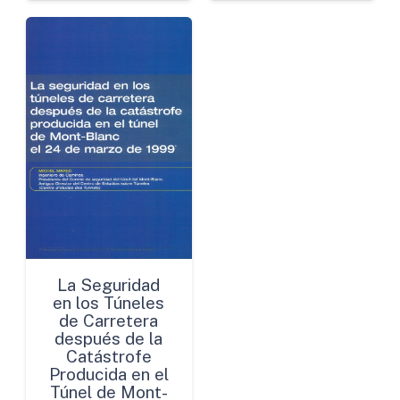
La Seguridad
en los Túneles
de Carretera
después de la
Catástrofe
Producida en el
Túnel de Mont-