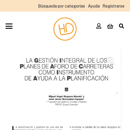
Búsqueda por categorías
Ayuda
Registrarse