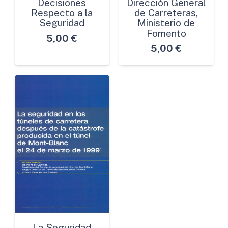
Decisiones
Dirección General
Respecto a la
de Carreteras,
Seguridad
Ministerio de
Fomento
5,00
€
5,00
€
La Seguridad