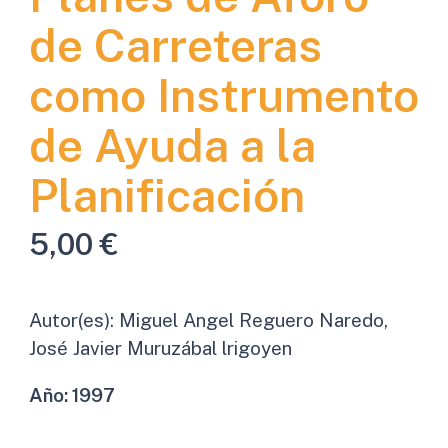
de Carreteras
como Instrumento
de Ayuda a la
Planificación
5,00
€
Autor(es):
Miguel Angel Reguero Naredo,
José Javier Muruzábal lrigoyen
Año:
1997