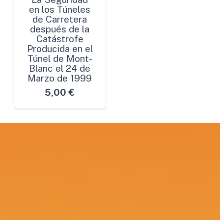
en los Túneles
de Carretera
después de la
Catástrofe
Producida en el
Túnel de Mont-
Blanc el 24 de
Marzo de 1999
5,00
€