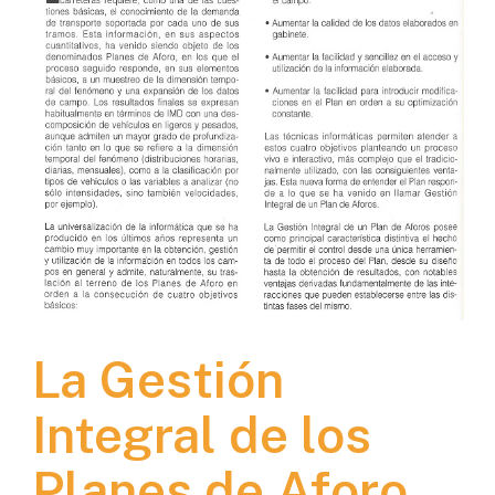
La Gestión
Integral de los
Planes de Aforo