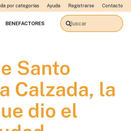
da por categorías
Ayuda
Registrarse
Contacto
BENEFACTORES
de Santo
a Calzada, la
ue dio el