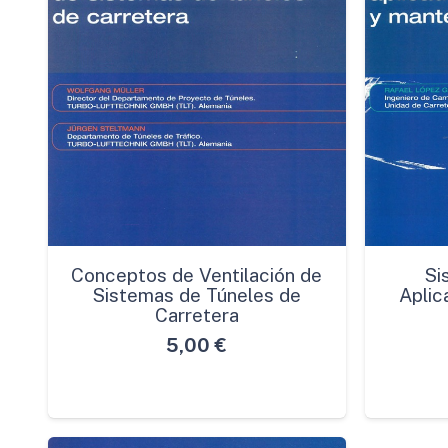
Conceptos de Ventilación de
Si
Sistemas de Túneles de
Aplic
Carretera
5,00
€