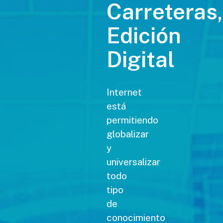
Carreteras,
Edición
Digital
Internet
está
permitiendo
globalizar
y
universalizar
todo
tipo
de
conocimiento