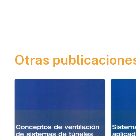
Otras publicacione