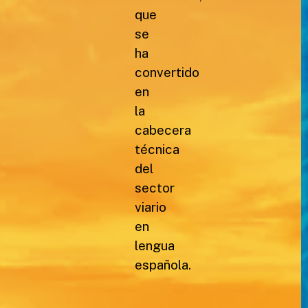
que
se
ha
convertido
en
la
cabecera
técnica
del
sector
viario
en
lengua
española.