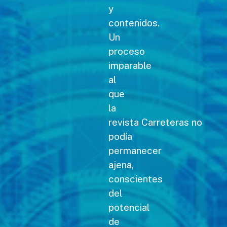
y
contenidos.
Un
proceso
imparable
al
que
la
revista Carreteras no
podía
permanecer
ajena,
conscientes
del
potencial
de