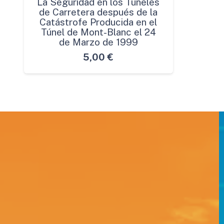
La Seguridad en los Túneles
de Carretera después de la
Catástrofe Producida en el
Túnel de Mont-Blanc el 24
de Marzo de 1999
5,00
€