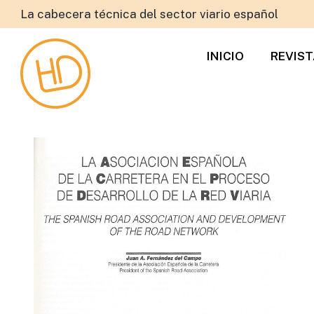
La cabecera técnica del sector viario español
INICIO
REVIS