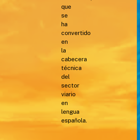
que
se
ha
convertido
en
la
cabecera
técnica
del
sector
viario
en
lengua
española.