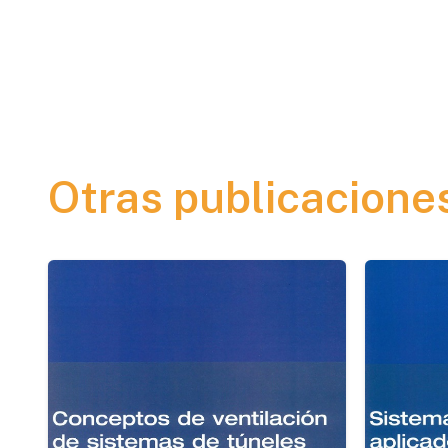
Otras publicacione