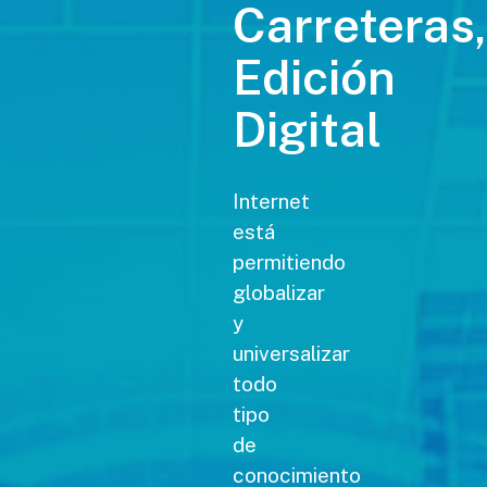
Carreteras,
Edición
Digital
Internet
está
permitiendo
globalizar
y
universalizar
todo
tipo
de
conocimiento