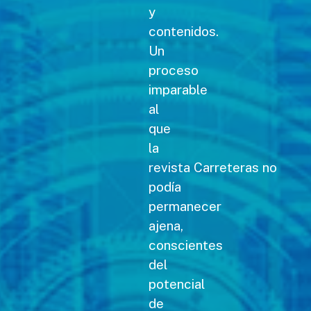
y
contenidos.
Un
proceso
imparable
al
que
la
revista Carreteras no
podía
permanecer
ajena,
conscientes
del
potencial
de