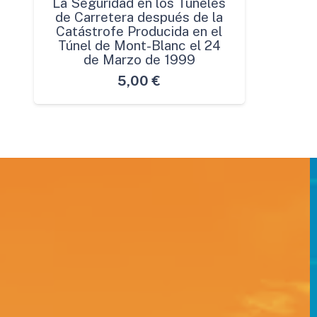
La Seguridad en los Túneles
de Carretera después de la
Catástrofe Producida en el
Túnel de Mont-Blanc el 24
de Marzo de 1999
5,00
€