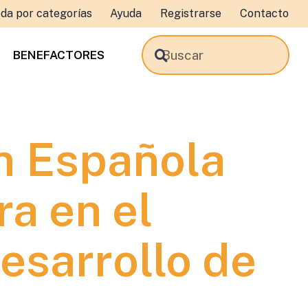
da por categorías
Ayuda
Registrarse
Contacto
BENEFACTORES
n Española
ra en el
esarrollo de