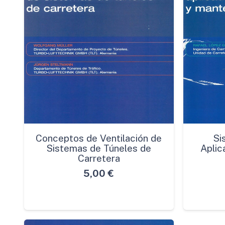
Conceptos de Ventilación de
Si
Sistemas de Túneles de
Aplic
Carretera
5,00
€