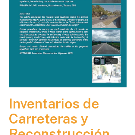
Inventarios de
Carreteras y
Reconstrucción