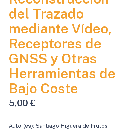
del Trazado
mediante Vídeo,
Receptores de
GNSS y Otras
Herramientas de
Bajo Coste
5,00
€
Autor(es):
Santiago Higuera de Frutos