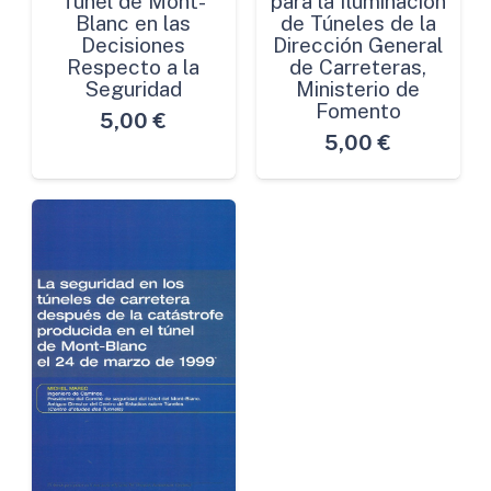
Túnel de Mont-
para la Iluminación
Blanc en las
de Túneles de la
Decisiones
Dirección General
Respecto a la
de Carreteras,
Seguridad
Ministerio de
Fomento
5,00
€
5,00
€