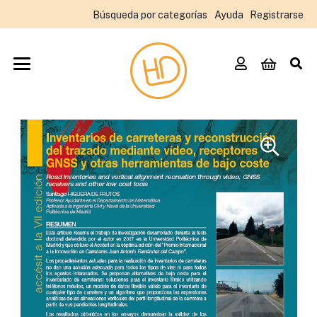
Búsqueda por categorías
Ayuda
Registrarse