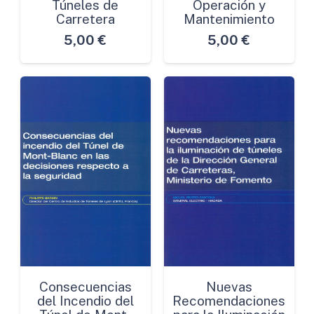
Túneles de
Operación y
Carretera
Mantenimiento
5,00
€
5,00
€
Consecuencias
Nuevas
del Incendio del
Recomendaciones