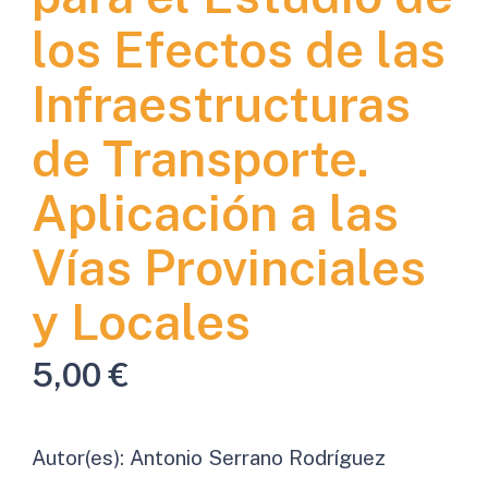
los Efectos de las
Infraestructuras
de Transporte.
Aplicación a las
Vías Provinciales
y Locales
5,00
€
Autor(es):
Antonio Serrano Rodríguez