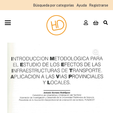
Búsqueda por categorías
Ayuda
Registrarse