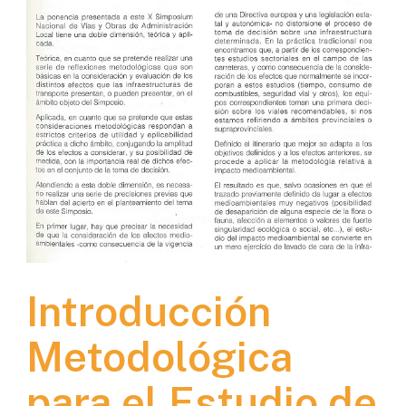
Introducción
Metodológica
para el Estudio de