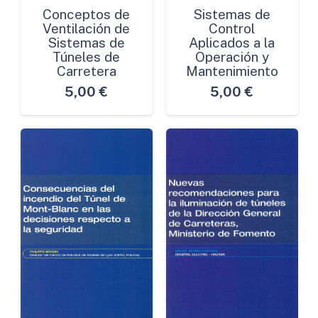
Conceptos de
Sistemas de
Ventilación de
Control
Sistemas de
Aplicados a la
Túneles de
Operación y
Carretera
Mantenimiento
5,00
€
5,00
€