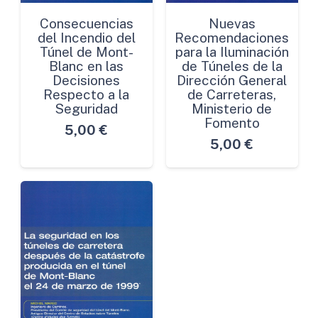
Consecuencias
Nuevas
del Incendio del
Recomendaciones
Túnel de Mont-
para la Iluminación
Blanc en las
de Túneles de la
Decisiones
Dirección General
Respecto a la
de Carreteras,
Seguridad
Ministerio de
Fomento
5,00
€
5,00
€