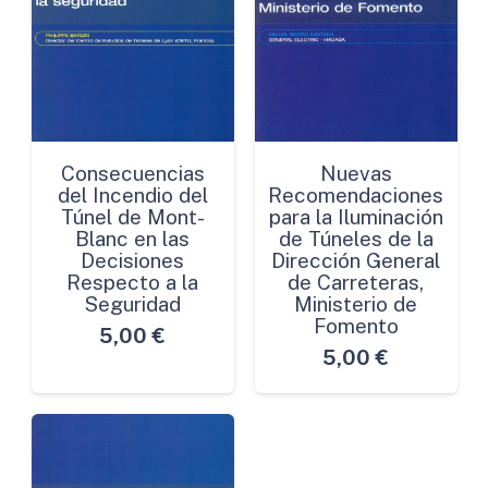
Consecuencias
Nuevas
del Incendio del
Recomendaciones
Túnel de Mont-
para la Iluminación
Blanc en las
de Túneles de la
Decisiones
Dirección General
Respecto a la
de Carreteras,
Seguridad
Ministerio de
Fomento
5,00
€
5,00
€