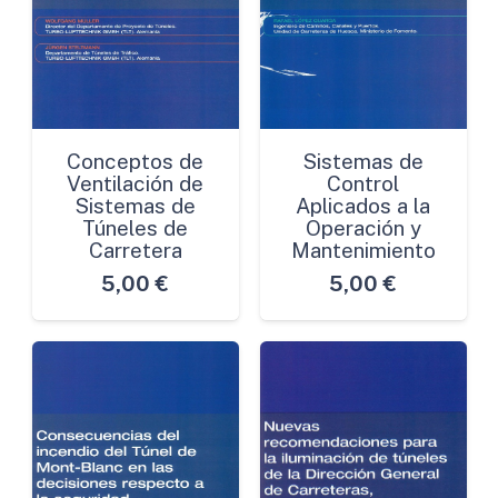
Conceptos de
Sistemas de
Ventilación de
Control
Sistemas de
Aplicados a la
Túneles de
Operación y
Carretera
Mantenimiento
5,00
€
5,00
€