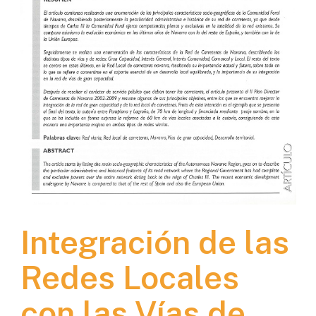
Integración de las
Redes Locales
con las Vías de