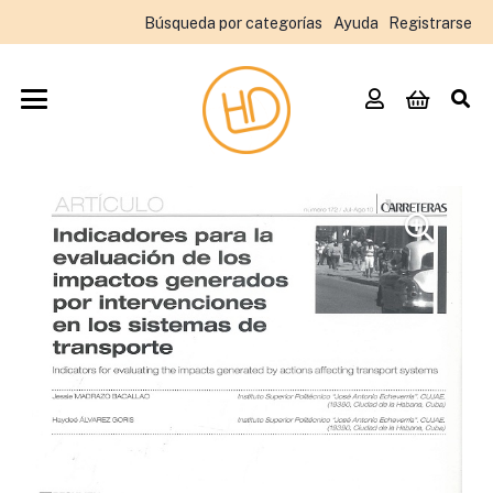
Búsqueda por categorías
Ayuda
Registrarse