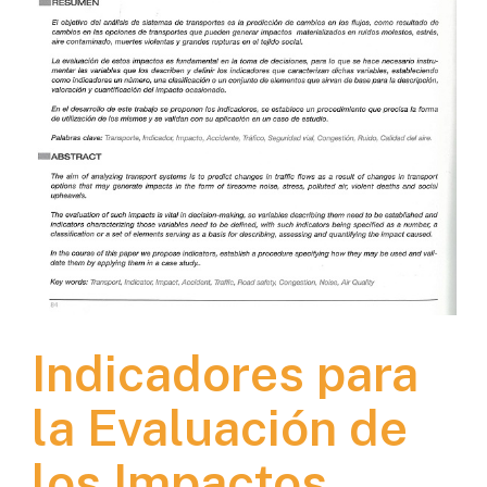
Indicadores para
la Evaluación de
los Impactos