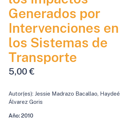
Generados por
Intervenciones en
los Sistemas de
Transporte
5,00
€
Autor(es):
Jessie Madrazo Bacallao, Haydeé
Álvarez Goris
Año:
2010