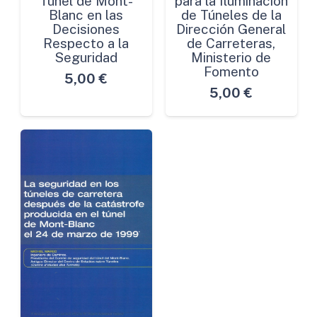
Túnel de Mont-
para la Iluminación
Blanc en las
de Túneles de la
Decisiones
Dirección General
Respecto a la
de Carreteras,
Seguridad
Ministerio de
Fomento
5,00
€
5,00
€