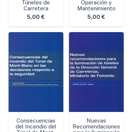
Túneles de
Operación y
Carretera
Mantenimiento
5,00
€
5,00
€
Consecuencias
Nuevas
del Incendio del
Recomendaciones