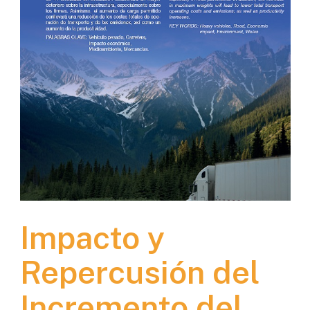
Impacto y
Repercusión del
Incremento del