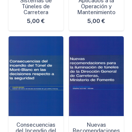
Sistemas de
Aplicados a la
Túneles de
Operación y
Carretera
Mantenimiento
5,00
€
5,00
€
Consecuencias
Nuevas
del Incendio del
Recomendaciones