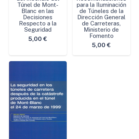
Túnel de Mont-
para la Iluminación
Blanc en las
de Túneles de la
Decisiones
Dirección General
Respecto a la
de Carreteras,
Seguridad
Ministerio de
Fomento
5,00
€
5,00
€