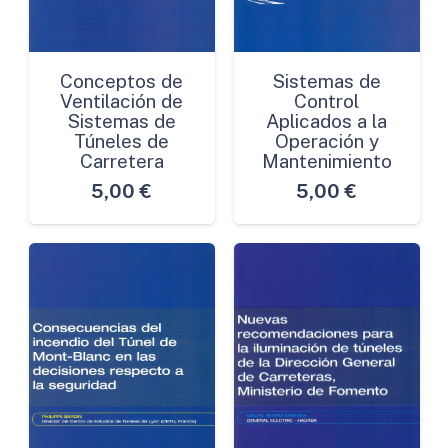
Conceptos de
Sistemas de
Ventilación de
Control
Sistemas de
Aplicados a la
Túneles de
Operación y
Carretera
Mantenimiento
5,00
€
5,00
€