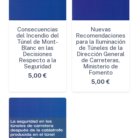
Consecuencias
Nuevas
del Incendio del
Recomendaciones
Túnel de Mont-
para la Iluminación
Blanc en las
de Túneles de la
Decisiones
Dirección General
Respecto a la
de Carreteras,
Seguridad
Ministerio de
Fomento
5,00
€
5,00
€