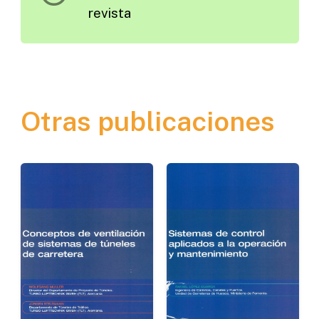
revista
Otras publicaciones