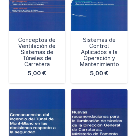
Conceptos de
Sistemas de
Ventilación de
Control
Sistemas de
Aplicados a la
Túneles de
Operación y
Carretera
Mantenimiento
5,00
€
5,00
€