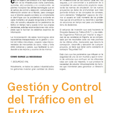
Gestión y Control
del Tráfico en el
Futuro