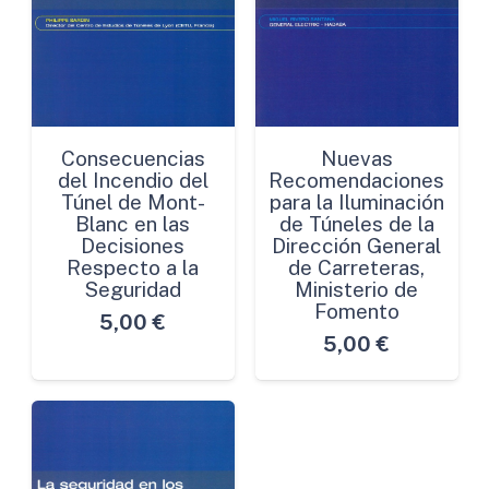
Consecuencias
Nuevas
del Incendio del
Recomendaciones
Túnel de Mont-
para la Iluminación
Blanc en las
de Túneles de la
Decisiones
Dirección General
Respecto a la
de Carreteras,
Seguridad
Ministerio de
Fomento
5,00
€
5,00
€