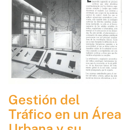
Gestión del
Tráfico en un Área
Urbana y su