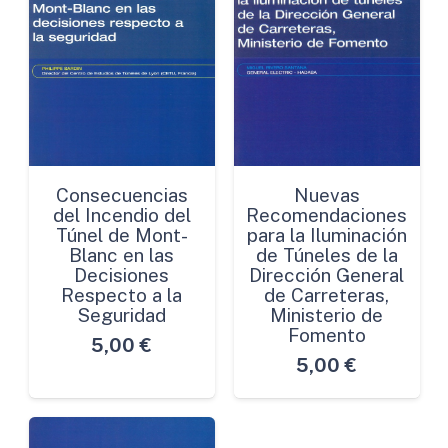
Consecuencias
Nuevas
del Incendio del
Recomendaciones
Túnel de Mont-
para la Iluminación
Blanc en las
de Túneles de la
Decisiones
Dirección General
Respecto a la
de Carreteras,
Seguridad
Ministerio de
Fomento
5,00
€
5,00
€