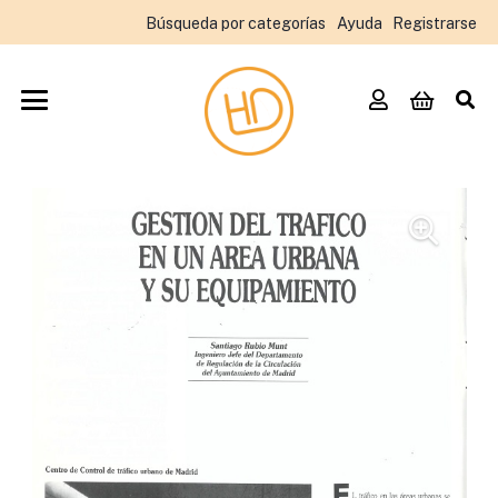
Búsqueda por categorías
Ayuda
Registrarse