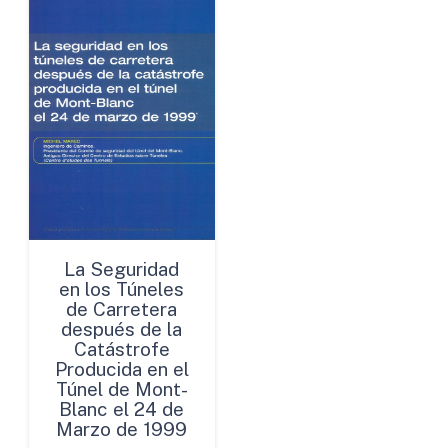
La Seguridad
en los Túneles
de Carretera
después de la
Catástrofe
Producida en el
Túnel de Mont-
Blanc el 24 de
Marzo de 1999