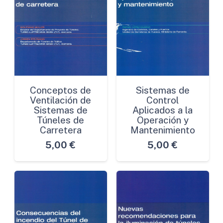
Conceptos de
Sistemas de
Ventilación de
Control
Sistemas de
Aplicados a la
Túneles de
Operación y
Carretera
Mantenimiento
5,00
€
5,00
€