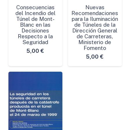
Consecuencias
Nuevas
del Incendio del
Recomendaciones
Túnel de Mont-
para la Iluminación
Blanc en las
de Túneles de la
Decisiones
Dirección General
Respecto a la
de Carreteras,
Seguridad
Ministerio de
Fomento
5,00
€
5,00
€