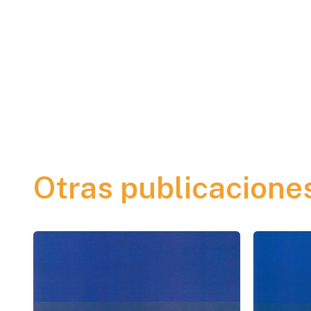
Otras publicacione