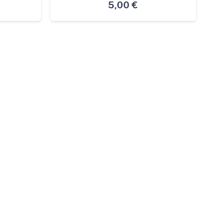
5,00
€