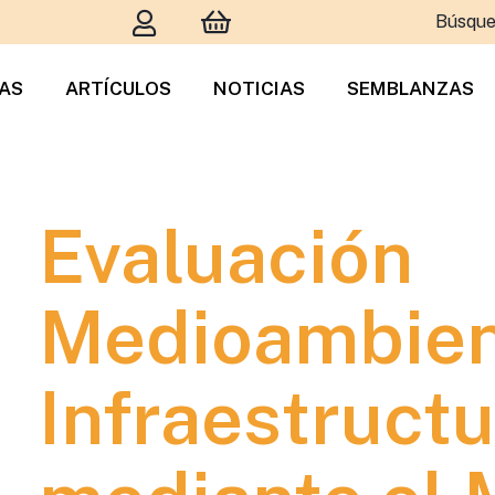
Búsque
TAS
ARTÍCULOS
NOTICIAS
SEMBLANZAS
Evaluación
Medioambient
Infraestructu