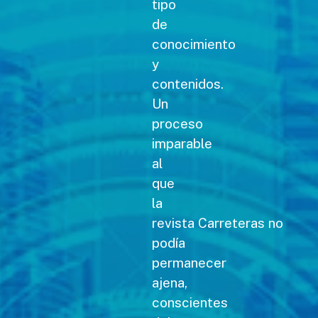
tipo
de
conocimiento
y
contenidos.
Un
proceso
imparable
al
que
la
revista Carreteras no
podía
permanecer
ajena,
conscientes