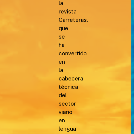
la
revista
Carreteras,
que
se
ha
convertido
en
la
cabecera
técnica
del
sector
viario
en
lengua