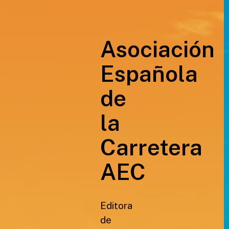
Asociación
Española
de
la
Carretera
AEC
Editora
de