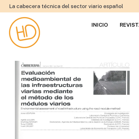
La cabecera técnica del sector viario español
INICIO
REVIS