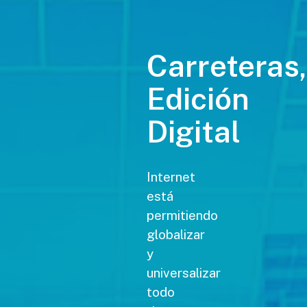
Carreteras,
Edición
Digital
Internet
está
permitiendo
globalizar
y
universalizar
todo