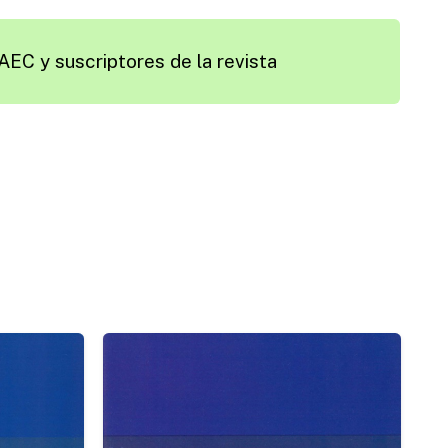
AEC y suscriptores de la revista