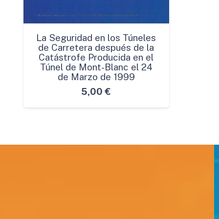
La Seguridad en los Túneles
de Carretera después de la
Catástrofe Producida en el
Túnel de Mont-Blanc el 24
de Marzo de 1999
5,00
€