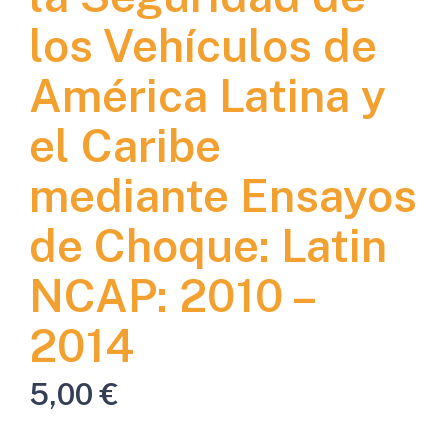
los Vehículos de
América Latina y
el Caribe
mediante Ensayos
de Choque: Latin
NCAP: 2010 –
2014
5,00
€