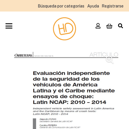
Búsqueda por categorías
Ayuda
Registrarse