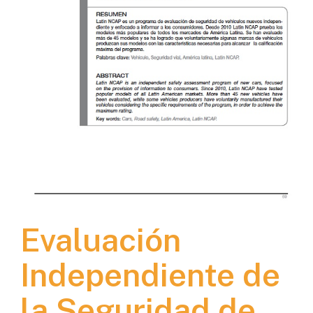
Evaluación
Independiente de
la Seguridad de