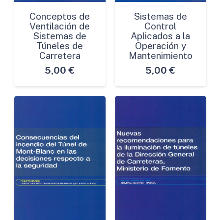
Conceptos de
Sistemas de
Ventilación de
Control
Sistemas de
Aplicados a la
Túneles de
Operación y
Carretera
Mantenimiento
5,00
€
5,00
€