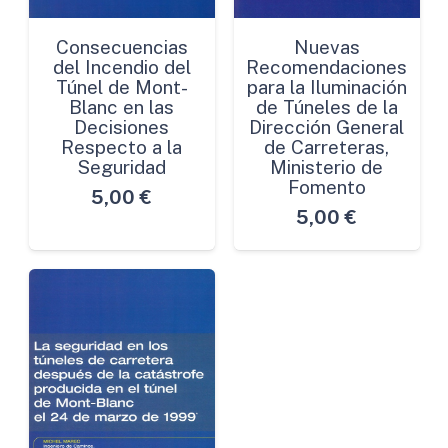
Consecuencias
Nuevas
del Incendio del
Recomendaciones
Túnel de Mont-
para la Iluminación
Blanc en las
de Túneles de la
Decisiones
Dirección General
Respecto a la
de Carreteras,
Seguridad
Ministerio de
Fomento
5,00
€
5,00
€