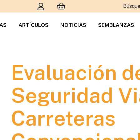
Búsque
TAS
ARTÍCULOS
NOTICIAS
SEMBLANZAS
Evaluación de
Seguridad Vi
Carreteras