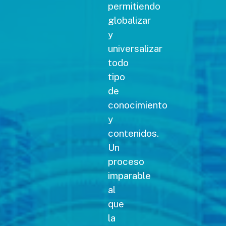
permitiendo
globalizar
y
universalizar
todo
tipo
de
conocimiento
y
contenidos.
Un
proceso
imparable
al
que
la