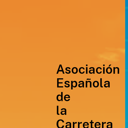
Asociación
Española
de
la
Carretera