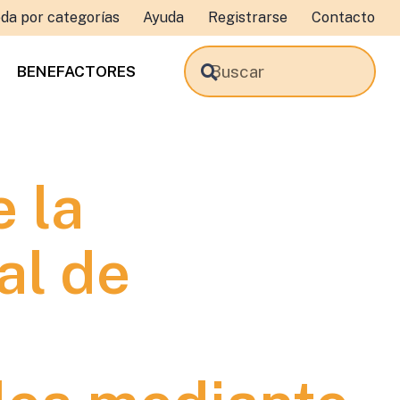
da por categorías
Ayuda
Registrarse
Contacto
BENEFACTORES
 la
al de