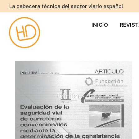
La cabecera técnica del sector viario español
INICIO
REVIS