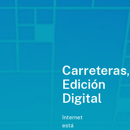
Carreteras,
Edición
Digital
Internet
está