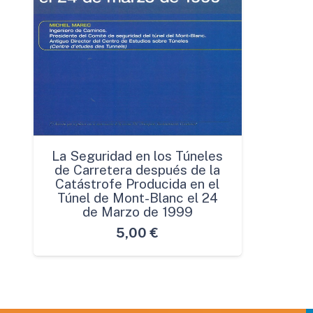
La Seguridad en los Túneles
de Carretera después de la
Catástrofe Producida en el
Túnel de Mont-Blanc el 24
de Marzo de 1999
5,00
€