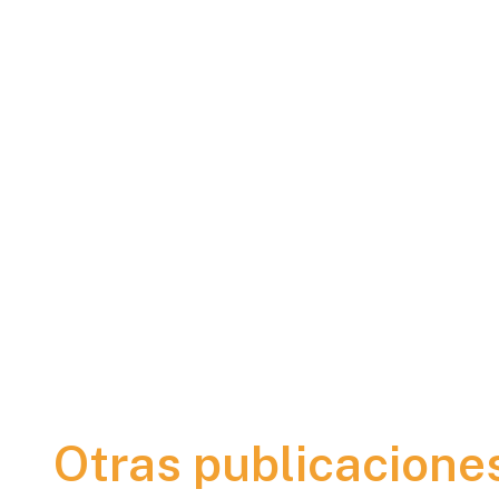
Otras publicacione