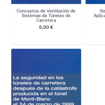
Conceptos de Ventilación de
Si
Sistemas de Túneles de
Aplic
Carretera
5,00
€