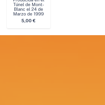
Túnel de Mont-
Blanc el 24 de
Marzo de 1999
5,00
€