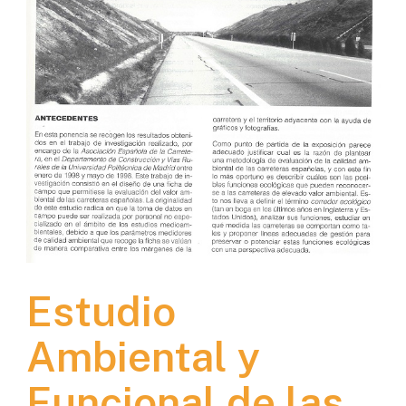
Estudio
Ambiental y
Funcional de las