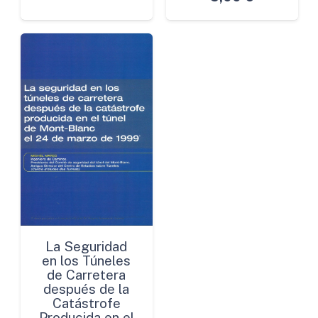
La Seguridad
en los Túneles
de Carretera
después de la
Catástrofe
Producida en el