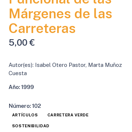
Márgenes de las
Carreteras
5,00
€
Autor(es):
Isabel Otero Pastor, Marta Muñoz
Cuesta
Año:
1999
Número:
102
ARTÍCULOS
CARRETERA VERDE
SOSTENIBILIDAD