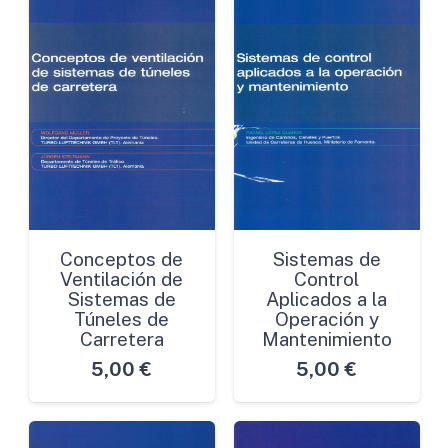
Conceptos de
Sistemas de
Ventilación de
Control
Sistemas de
Aplicados a la
Túneles de
Operación y
Carretera
Mantenimiento
5,00
€
5,00
€