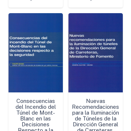
Consecuencias
Nuevas
del Incendio del
Recomendaciones
Túnel de Mont-
para la Iluminación
Blanc en las
de Túneles de la
Decisiones
Dirección General
Respecto a la
de Carreteras,