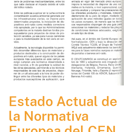
Estado Actual de
la Normativa
Europea del CEN