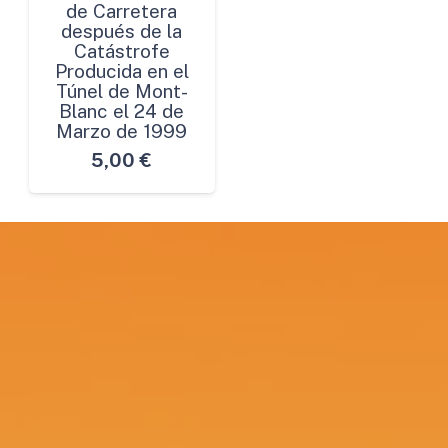
de Carretera
después de la
Catástrofe
Producida en el
Túnel de Mont-
Blanc el 24 de
Marzo de 1999
5,00
€