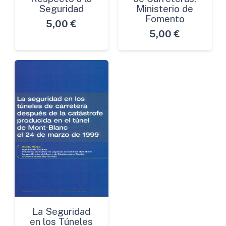
Seguridad
Ministerio de
Fomento
5,00
€
5,00
€
La Seguridad
en los Túneles