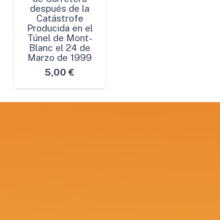
después de la
Catástrofe
Producida en el
Túnel de Mont-
Blanc el 24 de
Marzo de 1999
5,00
€