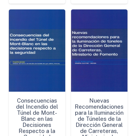
Consecuencias
Nuevas
del Incendio del
Recomendaciones
Túnel de Mont-
para la Iluminación
Blanc en las
de Túneles de la
Decisiones
Dirección General
Respecto a la
de Carreteras,