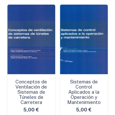
Conceptos de
Sistemas de
Ventilación de
Control
Sistemas de
Aplicados a la
Túneles de
Operación y
Carretera
Mantenimiento
5,00
€
5,00
€