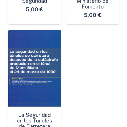
Seguridad
Ministerio de
Fomento
5,00
€
5,00
€
La Seguridad
en los Túneles
de Carretera