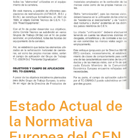
Estado Actual de
la Normativa
Europea del CEN