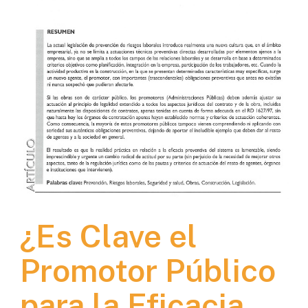
¿Es Clave el
Promotor Público
para la Eficacia