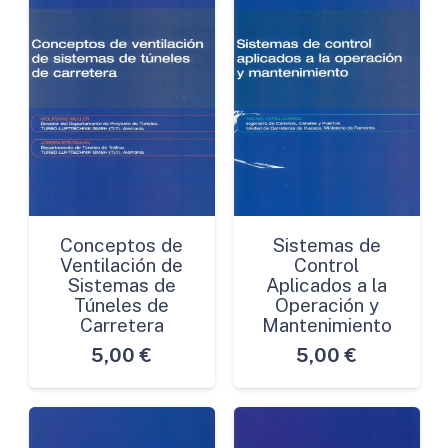
Conceptos de
Sistemas de
Ventilación de
Control
Sistemas de
Aplicados a la
Túneles de
Operación y
Carretera
Mantenimiento
5,00
€
5,00
€