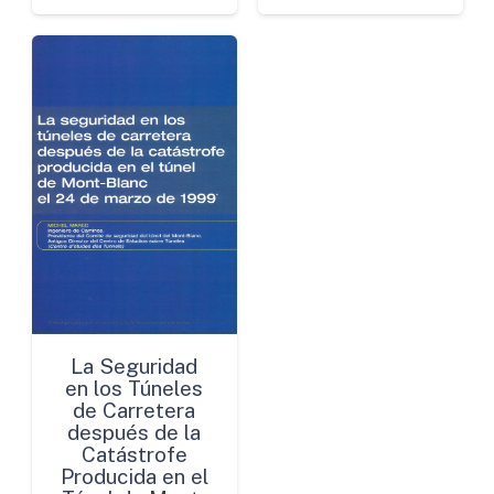
La Seguridad
en los Túneles
de Carretera
después de la
Catástrofe
Producida en el