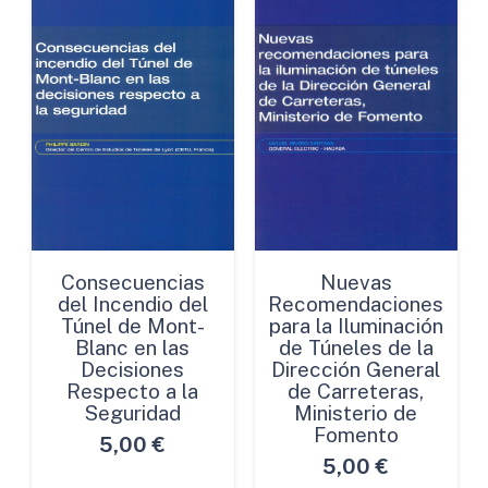
Consecuencias
Nuevas
del Incendio del
Recomendaciones
Túnel de Mont-
para la Iluminación
Blanc en las
de Túneles de la
Decisiones
Dirección General
Respecto a la
de Carreteras,
Seguridad
Ministerio de
Fomento
5,00
€
5,00
€