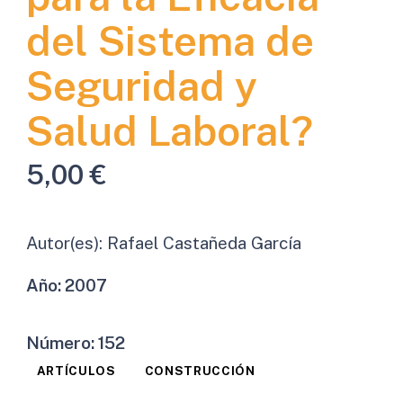
del Sistema de
Seguridad y
Salud Laboral?
5,00
€
Autor(es):
Rafael Castañeda García
Año:
2007
Número:
152
ARTÍCULOS
CONSTRUCCIÓN