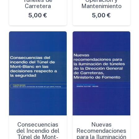
Carretera
Mantenimiento
5,00
€
5,00
€
Consecuencias
Nuevas
del Incendio del
Recomendaciones
Túnel de Mont-
para la Iluminación