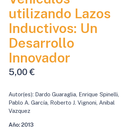
utilizando Lazos
Inductivos: Un
Desarrollo
Innovador
5,00
€
Autor(es):
Dardo Guaraglia, Enrique Spinelli,
Pablo A. García, Roberto J. Vignoni, Anibal
Vazquez
Año:
2013