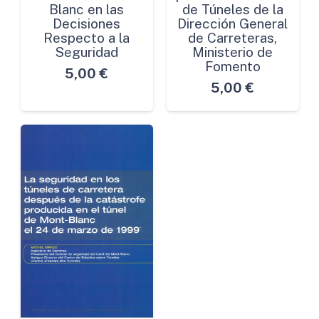
Blanc en las
de Túneles de la
Decisiones
Dirección General
Respecto a la
de Carreteras,
Seguridad
Ministerio de
Fomento
5,00
€
5,00
€