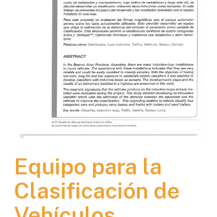
Equipo para la
Clasificación de
Vehículos