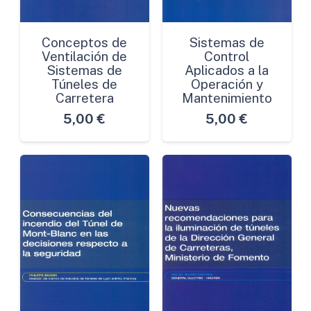
Conceptos de
Sistemas de
Ventilación de
Control
Sistemas de
Aplicados a la
Túneles de
Operación y
Carretera
Mantenimiento
5,00
€
5,00
€