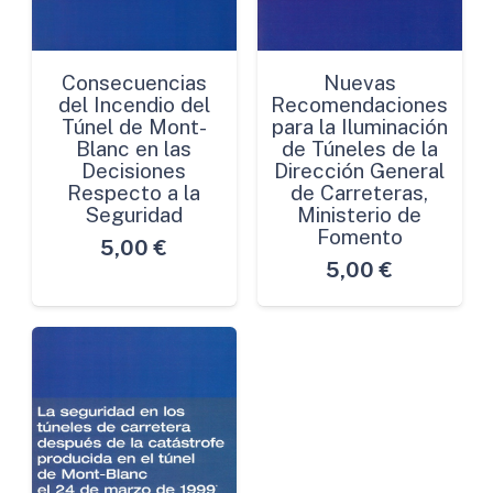
Consecuencias
Nuevas
del Incendio del
Recomendaciones
Túnel de Mont-
para la Iluminación
Blanc en las
de Túneles de la
Decisiones
Dirección General
Respecto a la
de Carreteras,
Seguridad
Ministerio de
Fomento
5,00
€
5,00
€