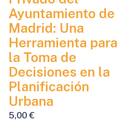
Ayuntamiento de
Madrid: Una
Herramienta para
la Toma de
Decisiones en la
Planificación
Urbana
5,00
€