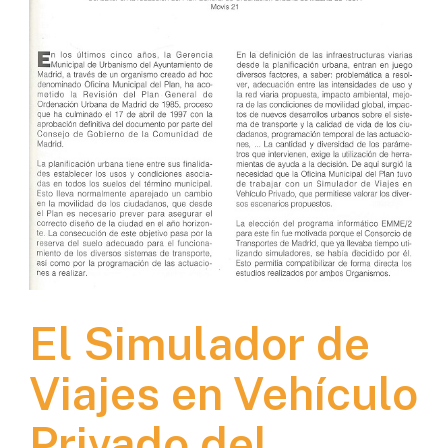
El Simulador de
Viajes en Vehículo
Privado del