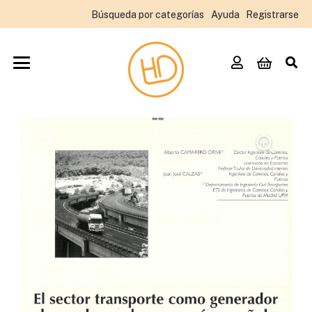
Búsqueda por categorías
Ayuda
Registrarse