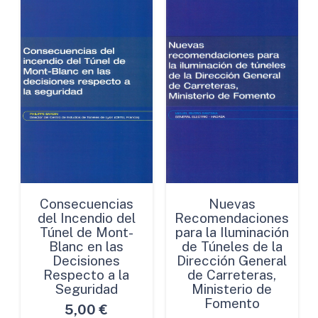
Consecuencias
Nuevas
del Incendio del
Recomendaciones
Túnel de Mont-
para la Iluminación
Blanc en las
de Túneles de la
Decisiones
Dirección General
Respecto a la
de Carreteras,
Seguridad
Ministerio de
Fomento
5,00
€