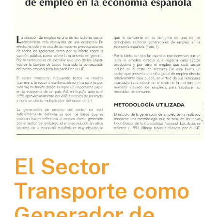
El Sector
Transporte como
Generador de