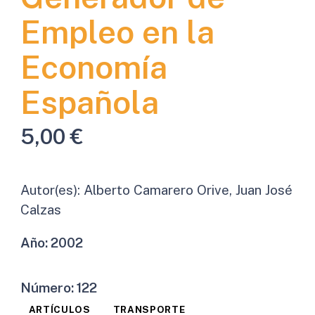
Empleo en la
Economía
Española
5,00
€
Autor(es):
Alberto Camarero Orive, Juan José
Calzas
Año:
2002
Número:
122
ARTÍCULOS
TRANSPORTE