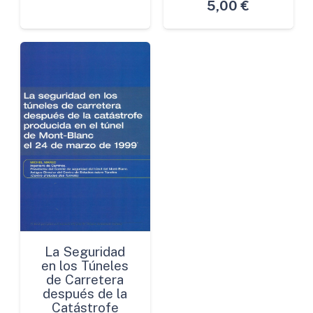
5,00
€
La Seguridad
en los Túneles
de Carretera
después de la
Catástrofe