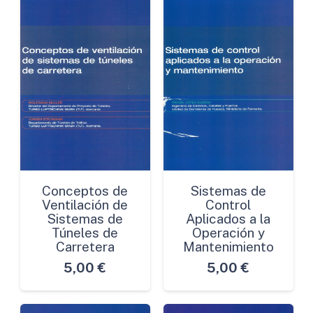
Conceptos de
Sistemas de
Ventilación de
Control
Sistemas de
Aplicados a la
Túneles de
Operación y
Carretera
Mantenimiento
5,00
€
5,00
€