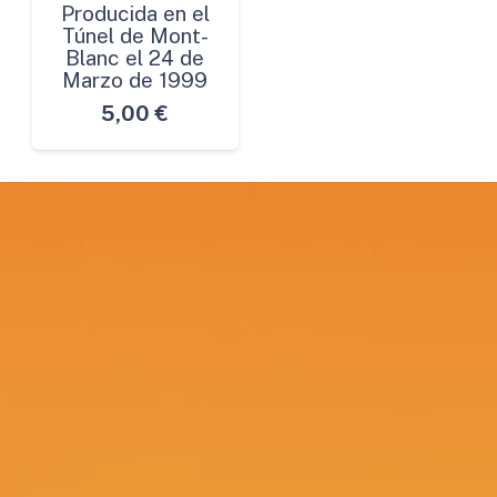
Producida en el
Túnel de Mont-
Blanc el 24 de
Marzo de 1999
5,00
€