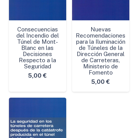
Consecuencias
Nuevas
del Incendio del
Recomendaciones
Túnel de Mont-
para la Iluminación
Blanc en las
de Túneles de la
Decisiones
Dirección General
Respecto a la
de Carreteras,
Seguridad
Ministerio de
Fomento
5,00
€
5,00
€