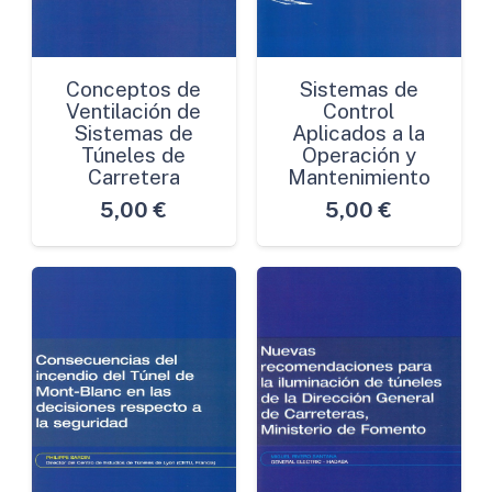
Conceptos de
Sistemas de
Ventilación de
Control
Sistemas de
Aplicados a la
Túneles de
Operación y
Carretera
Mantenimiento
5,00
€
5,00
€