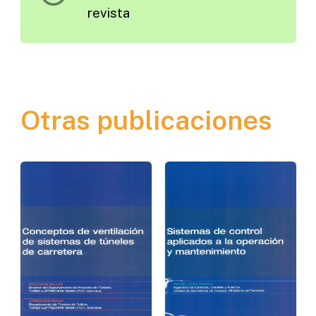
revista
Otras publicaciones