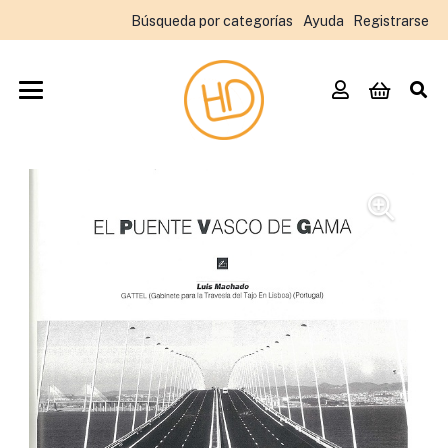
Búsqueda por categorías
Ayuda
Registrarse