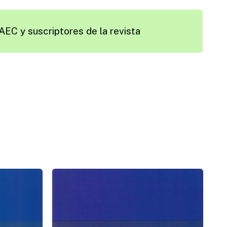
AEC y suscriptores de la revista