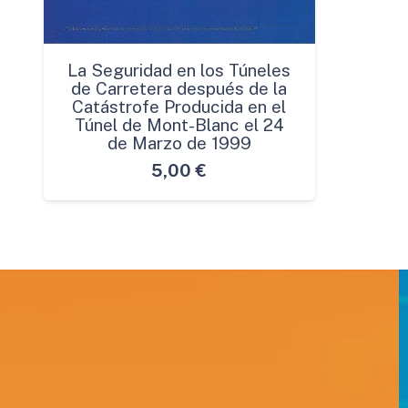
La Seguridad en los Túneles
de Carretera después de la
Catástrofe Producida en el
Túnel de Mont-Blanc el 24
de Marzo de 1999
5,00
€