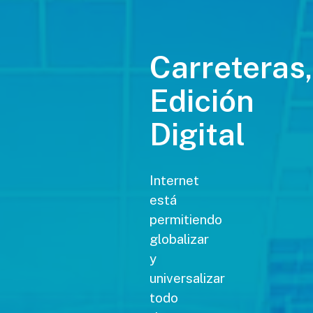
Carreteras,
Edición
Digital
Internet
está
permitiendo
globalizar
y
universalizar
todo