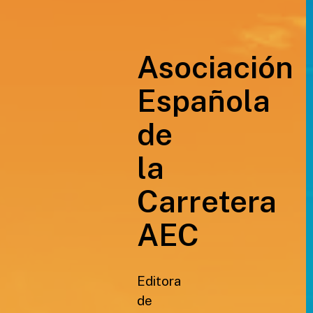
Asociación
Española
de
la
Carretera
AEC
Editora
de