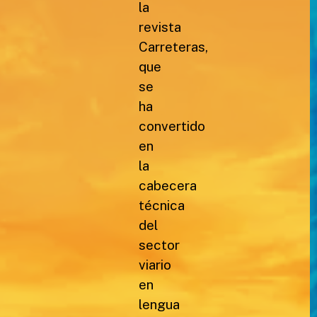
la
revista
Carreteras,
que
se
ha
convertido
en
la
cabecera
técnica
del
sector
viario
en
lengua