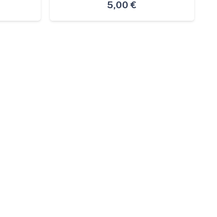
5,00
€