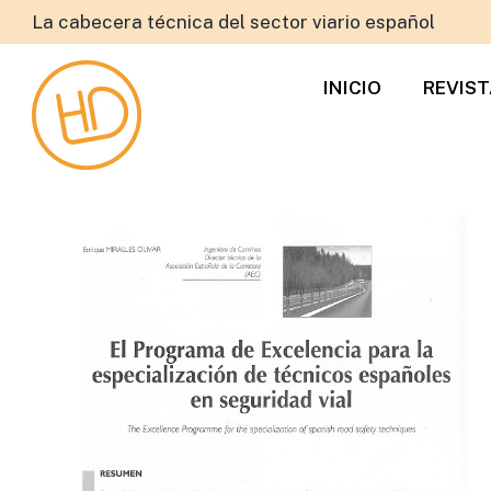
La cabecera técnica del sector viario español
INICIO
REVIS