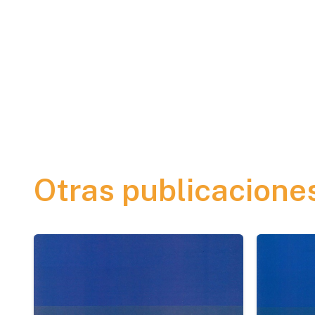
Otras publicacione