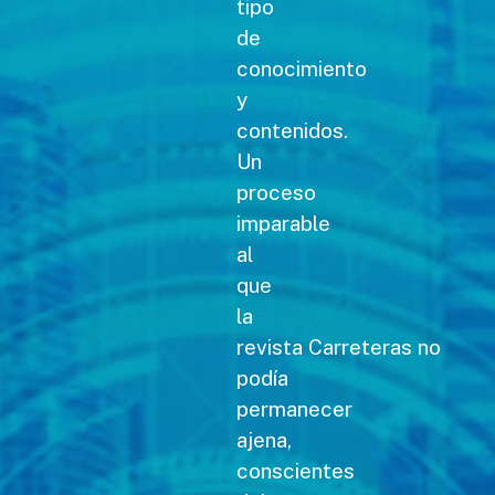
tipo
de
conocimiento
y
contenidos.
Un
proceso
imparable
al
que
la
revista Carreteras no
podía
permanecer
ajena,
conscientes