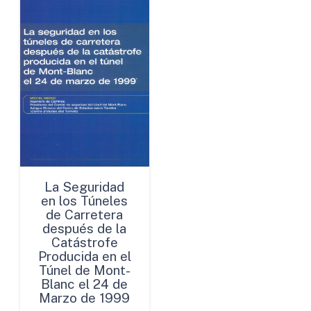
La Seguridad
en los Túneles
de Carretera
después de la
Catástrofe
Producida en el
Túnel de Mont-
Blanc el 24 de
Marzo de 1999