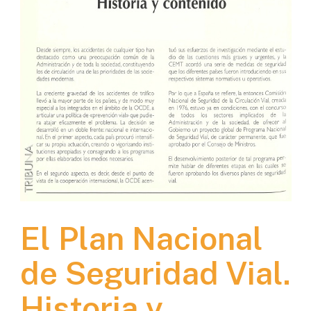
El Plan Nacional
de Seguridad Vial.
Historia y