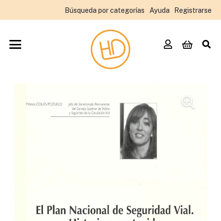
Búsqueda por categorías
Ayuda
Registrarse