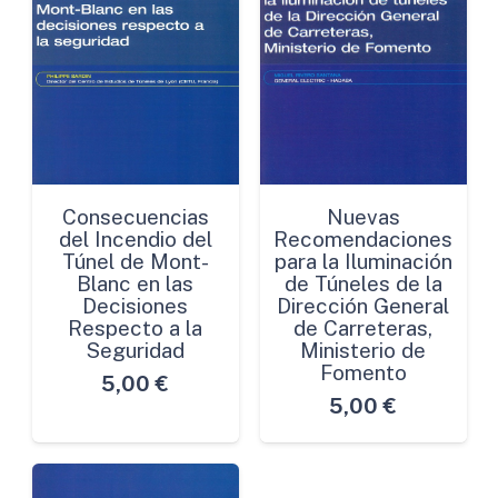
Consecuencias
Nuevas
del Incendio del
Recomendaciones
Túnel de Mont-
para la Iluminación
Blanc en las
de Túneles de la
Decisiones
Dirección General
Respecto a la
de Carreteras,
Seguridad
Ministerio de
Fomento
5,00
€
5,00
€