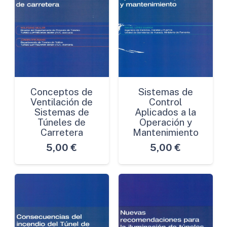
Conceptos de
Sistemas de
Ventilación de
Control
Sistemas de
Aplicados a la
Túneles de
Operación y
Carretera
Mantenimiento
5,00
€
5,00
€