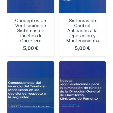
Conceptos de
Sistemas de
Ventilación de
Control
Sistemas de
Aplicados a la
Túneles de
Operación y
Carretera
Mantenimiento
5,00
€
5,00
€