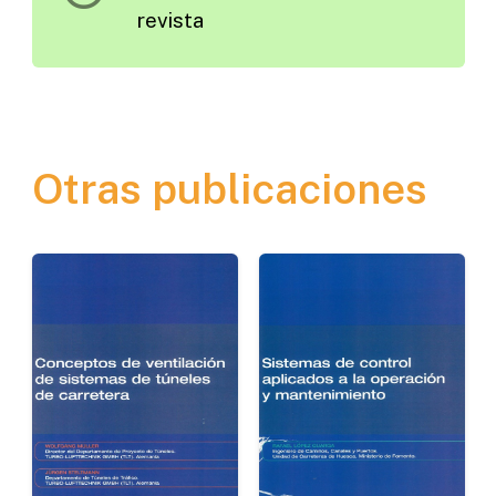
revista
Otras publicaciones