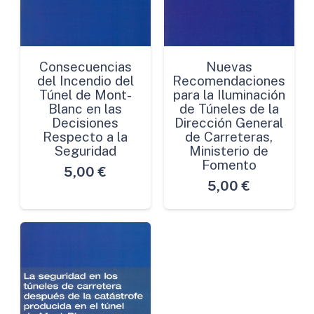
Consecuencias
Nuevas
del Incendio del
Recomendaciones
Túnel de Mont-
para la Iluminación
Blanc en las
de Túneles de la
Decisiones
Dirección General
Respecto a la
de Carreteras,
Seguridad
Ministerio de
Fomento
5,00
€
5,00
€