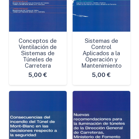
Conceptos de
Sistemas de
Ventilación de
Control
Sistemas de
Aplicados a la
Túneles de
Operación y
Carretera
Mantenimiento
5,00
€
5,00
€