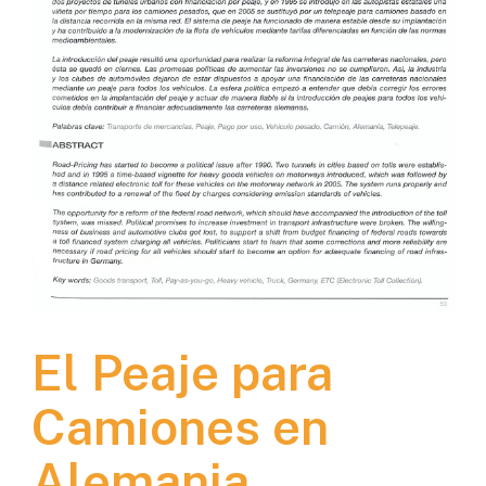
El Peaje para
Camiones en
Alemania