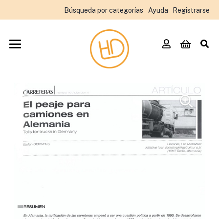
Búsqueda por categorías
Ayuda
Registrarse