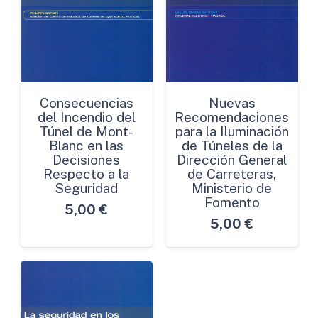
Consecuencias
Nuevas
del Incendio del
Recomendaciones
Túnel de Mont-
para la Iluminación
Blanc en las
de Túneles de la
Decisiones
Dirección General
Respecto a la
de Carreteras,
Seguridad
Ministerio de
Fomento
5,00
€
5,00
€