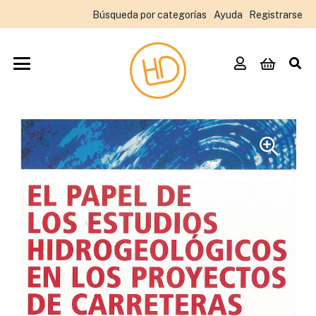
Búsqueda por categorías
Ayuda
Registrarse