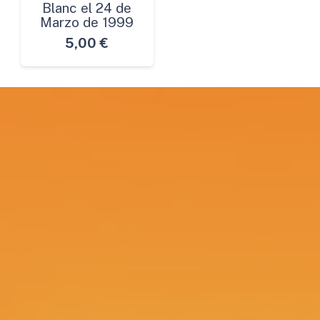
Blanc el 24 de
Marzo de 1999
5,00
€