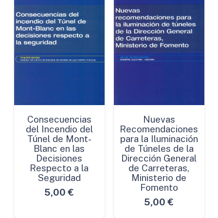
Consecuencias
Nuevas
del Incendio del
Recomendaciones
Túnel de Mont-
para la Iluminación
Blanc en las
de Túneles de la
Decisiones
Dirección General
Respecto a la
de Carreteras,
Seguridad
Ministerio de
Fomento
5,00
€
5,00
€