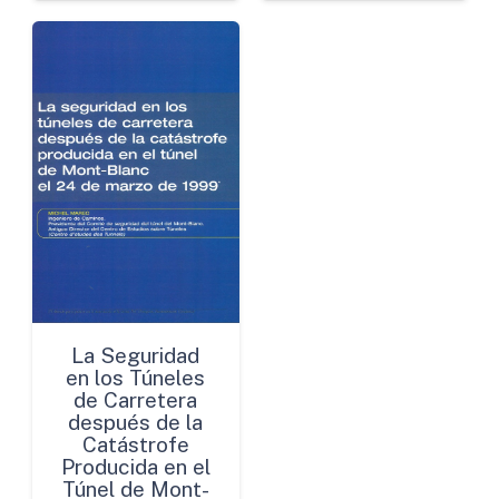
La Seguridad
en los Túneles
de Carretera
después de la
Catástrofe
Producida en el
Túnel de Mont-