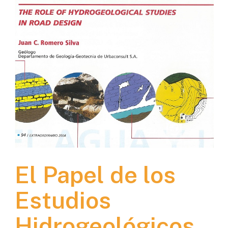
El Papel de los
Estudios
Hidrogeológicos