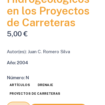
en los Proyectos
de Carreteras
5,00
€
Autor(es):
Juan C. Romero Silva
Año:
2004
Número:
N
ARTÍCULOS
DRENAJE
PROYECTOS DE CARRETERAS