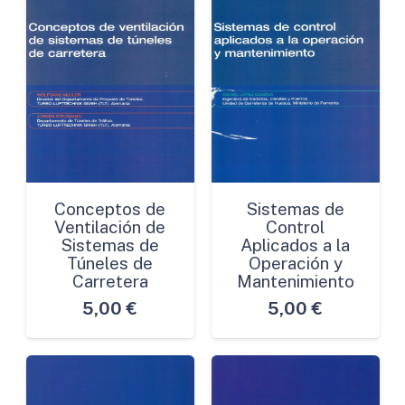
Conceptos de
Sistemas de
Ventilación de
Control
Sistemas de
Aplicados a la
Túneles de
Operación y
Carretera
Mantenimiento
5,00
€
5,00
€