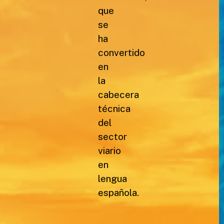
que
se
ha
convertido
en
la
cabecera
técnica
del
sector
viario
en
lengua
española.