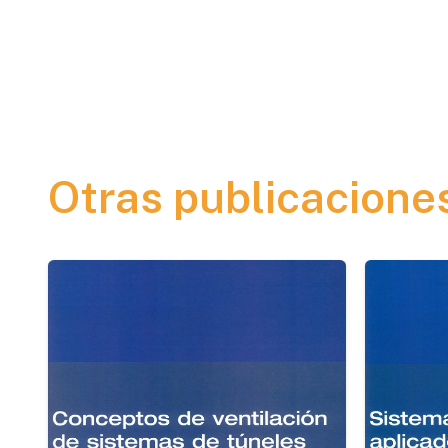
Otras publicacione