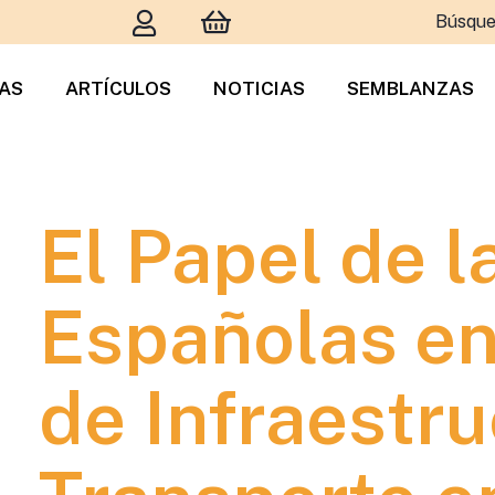
Búsque
TAS
ARTÍCULOS
NOTICIAS
SEMBLANZAS
El Papel de 
Españolas en
de Infraestru