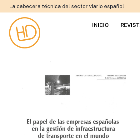
La cabecera técnica del sector viario español
INICIO
REVIS