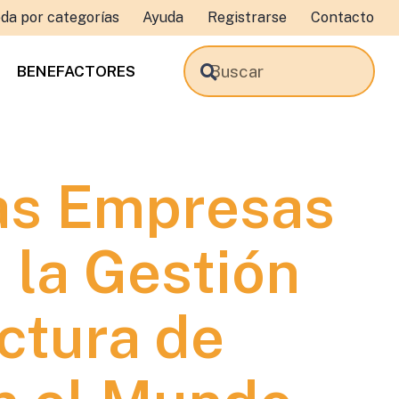
da por categorías
Ayuda
Registrarse
Contacto
BENEFACTORES
las Empresas
 la Gestión
ctura de