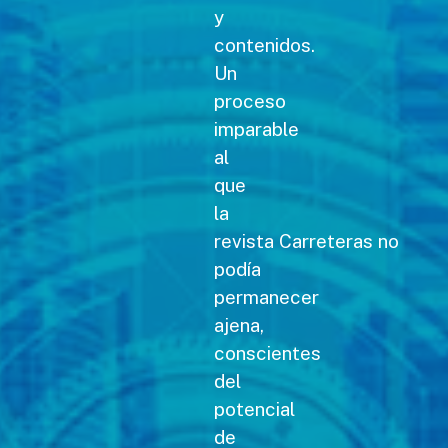
y
contenidos.
Un
proceso
imparable
al
que
la
revista Carreteras no
podía
permanecer
ajena,
conscientes
del
potencial
de