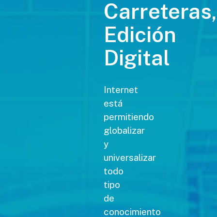
Carreteras,
Edición
Digital
Internet
está
permitiendo
globalizar
y
universalizar
todo
tipo
de
conocimiento