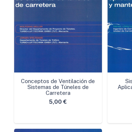
Conceptos de Ventilación de
Si
Sistemas de Túneles de
Aplic
Carretera
5,00
€