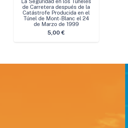
La Seguridad en los Túneles
de Carretera después de la
Catástrofe Producida en el
Túnel de Mont-Blanc el 24
de Marzo de 1999
5,00
€