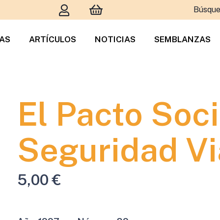
Búsque
TAS
ARTÍCULOS
NOTICIAS
SEMBLANZAS
El Pacto Soci
Seguridad Vi
5,00
€