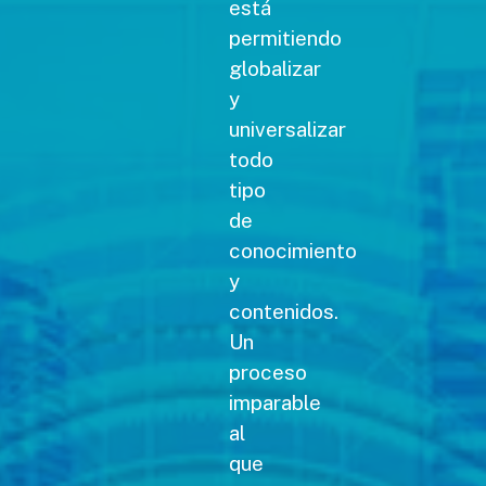
está
permitiendo
globalizar
y
universalizar
todo
tipo
de
conocimiento
y
contenidos.
Un
proceso
imparable
al
que