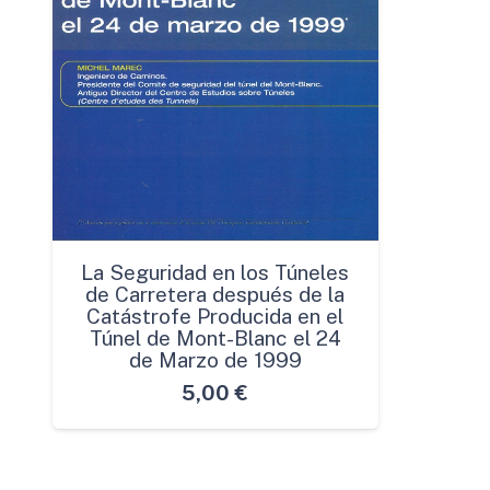
La Seguridad en los Túneles
de Carretera después de la
Catástrofe Producida en el
Túnel de Mont-Blanc el 24
de Marzo de 1999
5,00
€