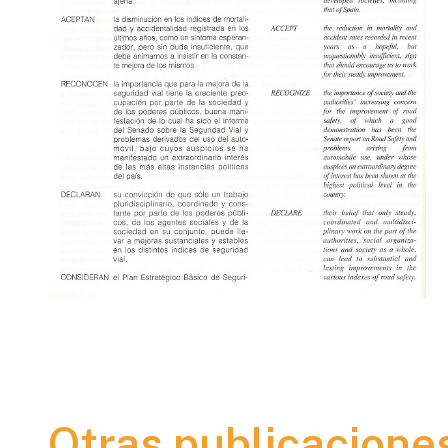
Otras publicacione