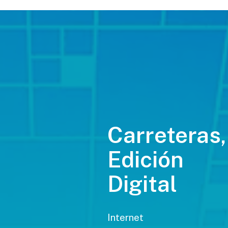
Carreteras,
Edición
Digital
Internet