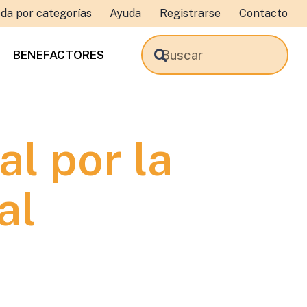
da por categorías
Ayuda
Registrarse
Contacto
BENEFACTORES
al por la
al