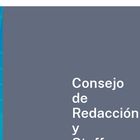
Consejo
de
Redacción
y