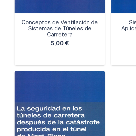
Conceptos de Ventilación de
Si
Sistemas de Túneles de
Aplic
Carretera
5,00
€