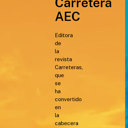
Carretera
AEC
Editora
de
la
revista
Carreteras,
que
se
ha
convertido
en
la
cabecera