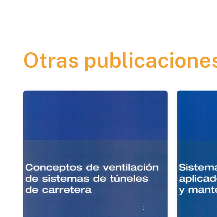
Otras publicacione