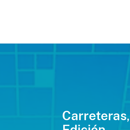
Carreteras,
Edición