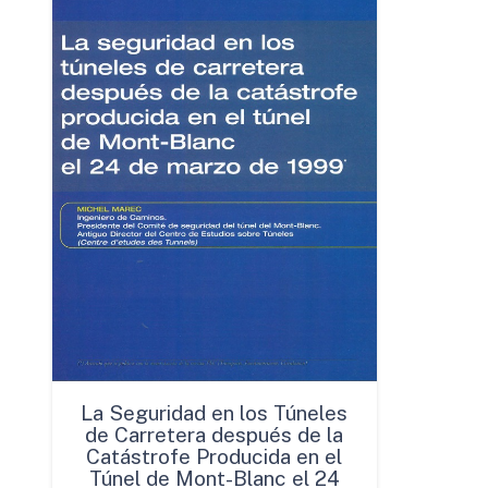
La Seguridad en los Túneles
de Carretera después de la
Catástrofe Producida en el
Túnel de Mont-Blanc el 24