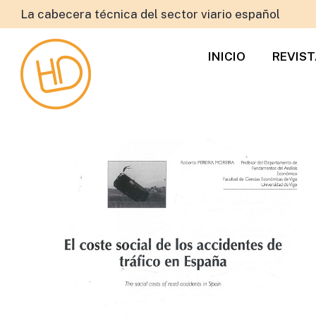
La cabecera técnica del sector viario español
INICIO
REVIS