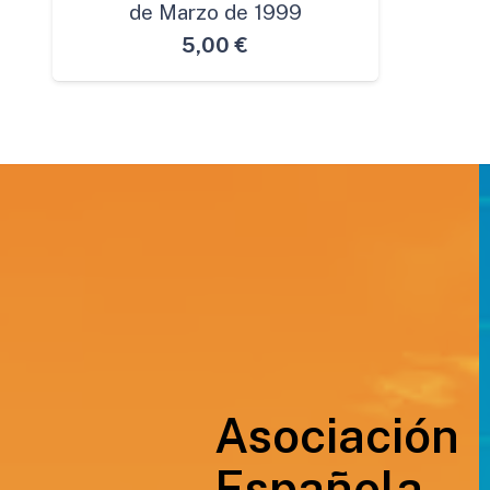
de Marzo de 1999
5,00
€
Asociación
Española