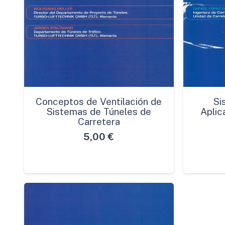
Conceptos de Ventilación de
Si
Sistemas de Túneles de
Aplic
Carretera
5,00
€