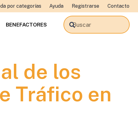
da por categorías
Ayuda
Registrarse
Contacto
BENEFACTORES
al de los
e Tráfico en