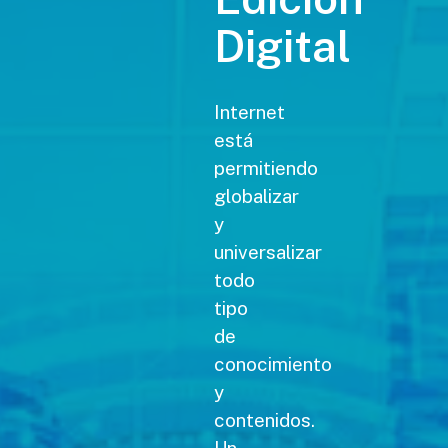
Digital
Internet
está
permitiendo
globalizar
y
universalizar
todo
tipo
de
conocimiento
y
contenidos.