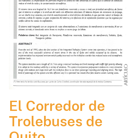
El Corredor de
Trolebuses de
Quito