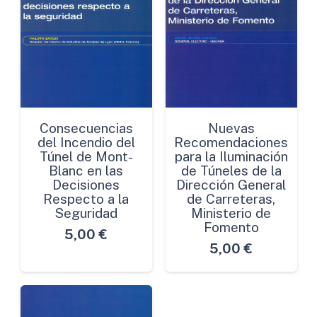
Consecuencias
Nuevas
del Incendio del
Recomendaciones
Túnel de Mont-
para la Iluminación
Blanc en las
de Túneles de la
Decisiones
Dirección General
Respecto a la
de Carreteras,
Seguridad
Ministerio de
Fomento
5,00
€
5,00
€