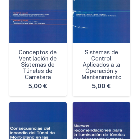
Conceptos de
Sistemas de
Ventilación de
Control
Sistemas de
Aplicados a la
Túneles de
Operación y
Carretera
Mantenimiento
5,00
€
5,00
€