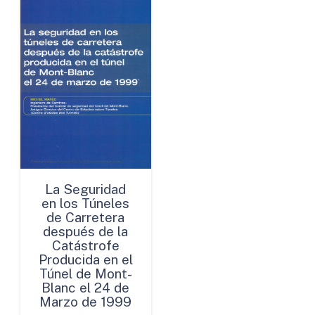
La Seguridad
en los Túneles
de Carretera
después de la
Catástrofe
Producida en el
Túnel de Mont-
Blanc el 24 de
Marzo de 1999