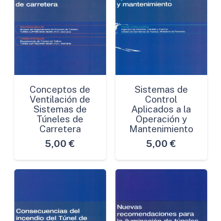
Conceptos de
Sistemas de
Ventilación de
Control
Sistemas de
Aplicados a la
Túneles de
Operación y
Carretera
Mantenimiento
5,00
€
5,00
€