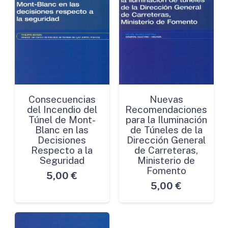
Consecuencias
Nuevas
del Incendio del
Recomendaciones
Túnel de Mont-
para la Iluminación
Blanc en las
de Túneles de la
Decisiones
Dirección General
Respecto a la
de Carreteras,
Seguridad
Ministerio de
Fomento
5,00
€
5,00
€