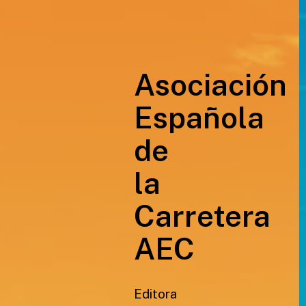
Asociación
Española
de
la
Carretera
AEC
Editora