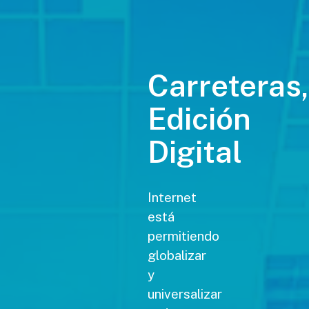
Carreteras,
Edición
Digital
Internet
está
permitiendo
globalizar
y
universalizar