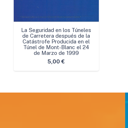
La Seguridad en los Túneles
de Carretera después de la
Catástrofe Producida en el
Túnel de Mont-Blanc el 24
de Marzo de 1999
5,00
€