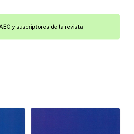
AEC y suscriptores de la revista