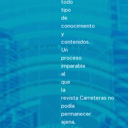
todo
tipo
de
conocimiento
y
contenidos.
Un
proceso
imparable
al
que
la
revista Carreteras no
podía
permanecer
ajena,