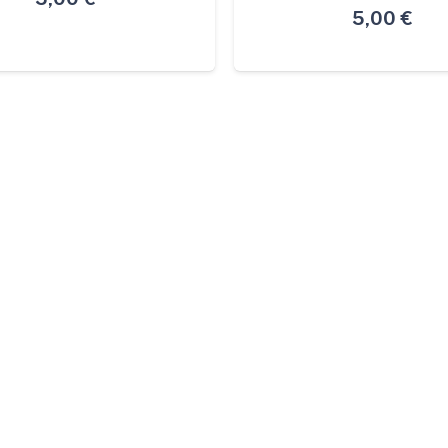
5,00
€