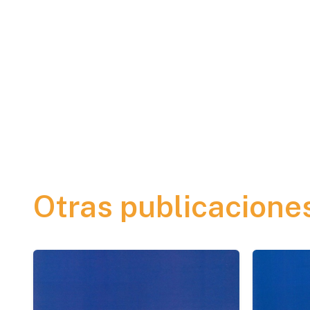
Otras publicacione