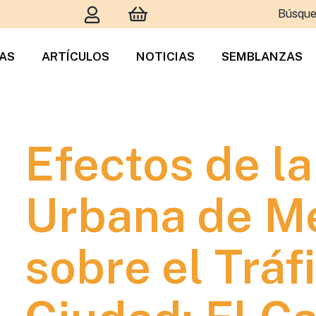
Búsque
TAS
ARTÍCULOS
NOTICIAS
SEMBLANZAS
Efectos de la
Urbana de M
sobre el Tráf