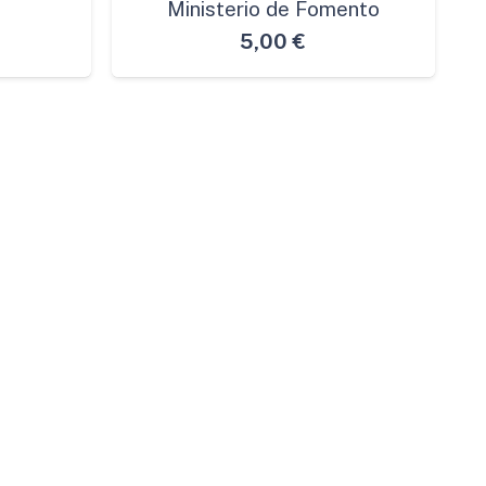
Ministerio de Fomento
5,00
€