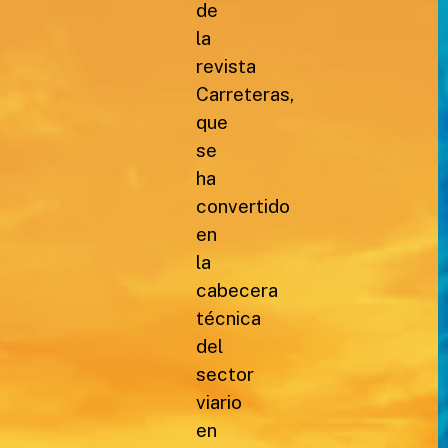
de
la
revista
Carreteras,
que
se
ha
convertido
en
la
cabecera
técnica
del
sector
viario
en