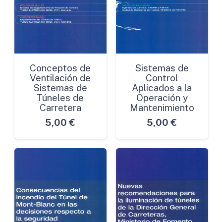
Conceptos de
Sistemas de
Ventilación de
Control
Sistemas de
Aplicados a la
Túneles de
Operación y
Carretera
Mantenimiento
5,00
€
5,00
€