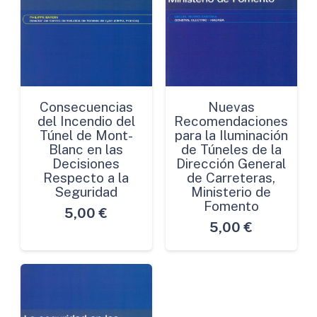
Consecuencias
Nuevas
del Incendio del
Recomendaciones
Túnel de Mont-
para la Iluminación
Blanc en las
de Túneles de la
Decisiones
Dirección General
Respecto a la
de Carreteras,
Seguridad
Ministerio de
Fomento
5,00
€
5,00
€