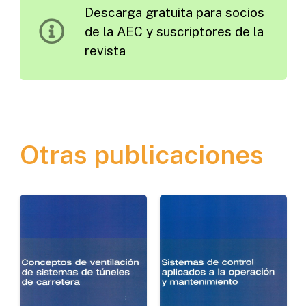
Descarga gratuita para socios
de la AEC y suscriptores de la
revista
Otras publicaciones