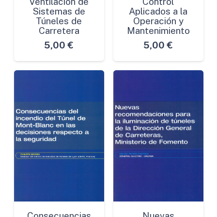
Ventilación de
Control
Sistemas de
Aplicados a la
Túneles de
Operación y
Carretera
Mantenimiento
5,00
€
5,00
€
Consecuencias
Nuevas