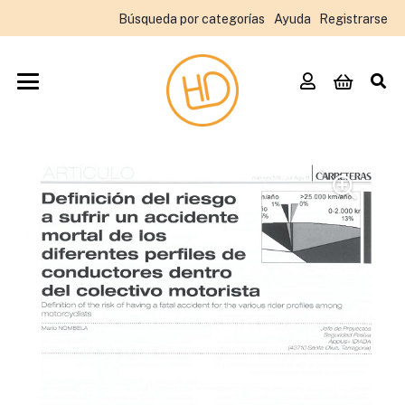
Búsqueda por categorías
Ayuda
Registrarse