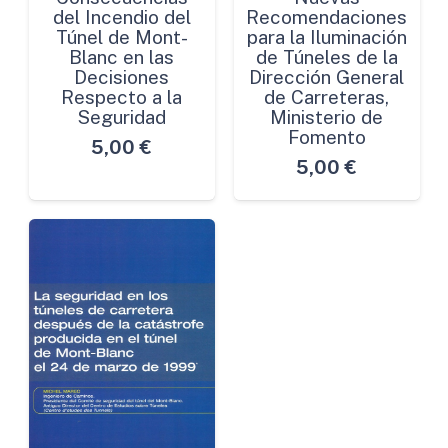
del Incendio del
Recomendaciones
Túnel de Mont-
para la Iluminación
Blanc en las
de Túneles de la
Decisiones
Dirección General
Respecto a la
de Carreteras,
Seguridad
Ministerio de
Fomento
5,00
€
5,00
€