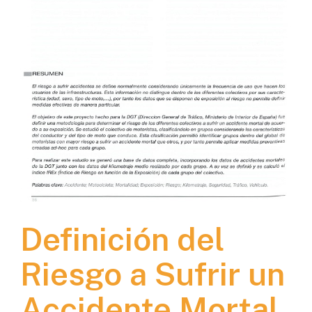
Definición del
Riesgo a Sufrir un
Accidente Mortal