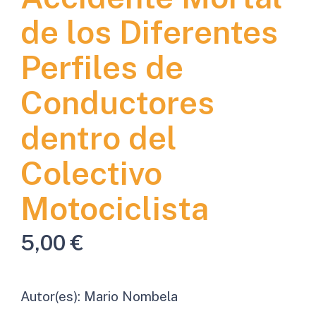
de los Diferentes
Perfiles de
Conductores
dentro del
Colectivo
Motociclista
5,00
€
Autor(es):
Mario Nombela