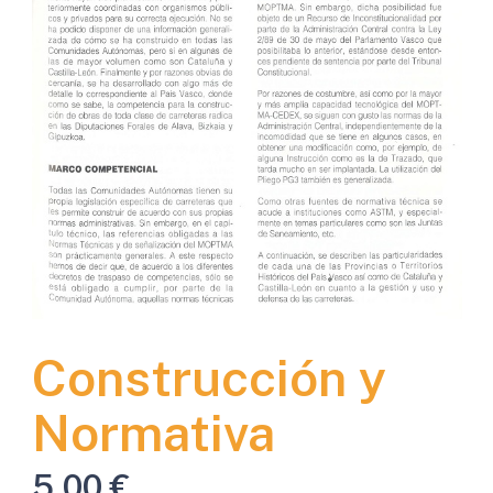
Construcción y
Normativa
5,00
€