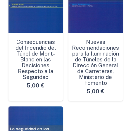
Consecuencias
Nuevas
del Incendio del
Recomendaciones
Túnel de Mont-
para la Iluminación
Blanc en las
de Túneles de la
Decisiones
Dirección General
Respecto a la
de Carreteras,
Seguridad
Ministerio de
Fomento
5,00
€
5,00
€