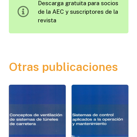
Descarga gratuita para socios
de la AEC y suscriptores de la
revista
Otras publicaciones