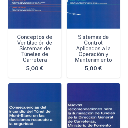
Conceptos de
Sistemas de
Ventilación de
Control
Sistemas de
Aplicados a la
Túneles de
Operación y
Carretera
Mantenimiento
5,00
€
5,00
€