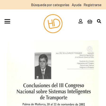
Búsqueda por categorías
Ayuda
Registrarse