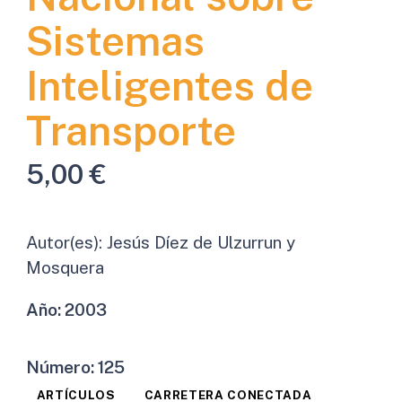
Sistemas
Inteligentes de
Transporte
5,00
€
Autor(es):
Jesús Díez de Ulzurrun y
Mosquera
Año:
2003
Número:
125
ARTÍCULOS
CARRETERA CONECTADA