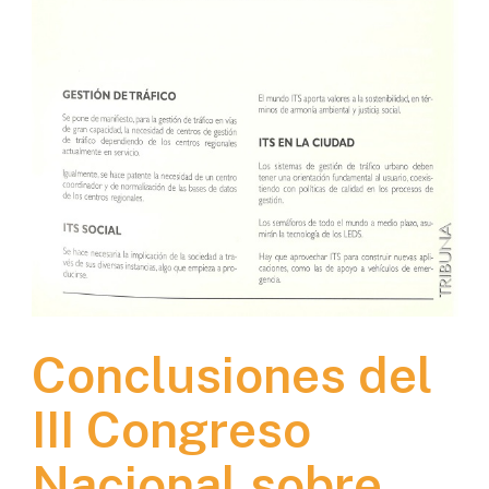
Conclusiones del
III Congreso
Nacional sobre