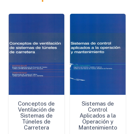
Conceptos de
Sistemas de
Ventilación de
Control
Sistemas de
Aplicados a la
Túneles de
Operación y
Carretera
Mantenimiento