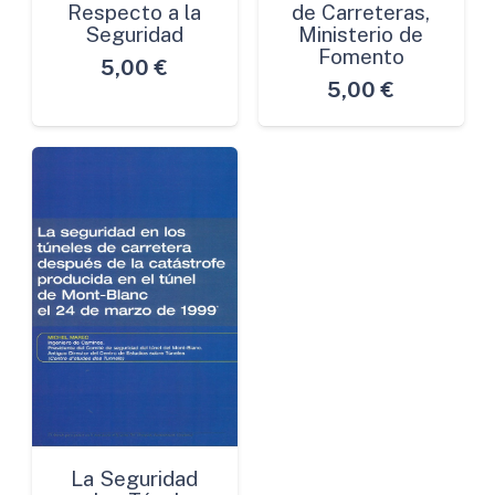
Respecto a la
de Carreteras,
Seguridad
Ministerio de
Fomento
5,00
€
5,00
€
La Seguridad